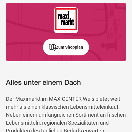
Zum Shopplan
Alles unter einem Dach
Der Maximarkt im MAX.CENTER Wels bietet weit
mehr als einen klassischen Lebensmitteleinkauf.
Neben einem umfangreichen Sortiment an frischen
Lebensmitteln, regionalen Spezialitäten und
Produkten des täglichen Bedarfs erwarten