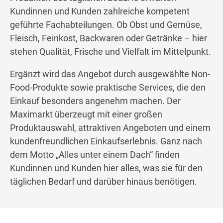
Kundinnen und Kunden zahlreiche kompetent
geführte Fachabteilungen. Ob Obst und Gemüse,
Fleisch, Feinkost, Backwaren oder Getränke – hier
stehen Qualität, Frische und Vielfalt im Mittelpunkt.
Ergänzt wird das Angebot durch ausgewählte Non-
Food-Produkte sowie praktische Services, die den
Einkauf besonders angenehm machen. Der
Maximarkt überzeugt mit einer großen
Produktauswahl, attraktiven Angeboten und einem
kundenfreundlichen Einkaufserlebnis. Ganz nach
dem Motto „Alles unter einem Dach“ finden
Kundinnen und Kunden hier alles, was sie für den
täglichen Bedarf und darüber hinaus benötigen.