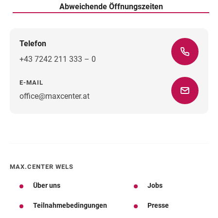
Abweichende Öffnungszeiten
Telefon
+43 7242 211 333 – 0
E-MAIL
office@maxcenter.at
Wegbeschreibung
MAX.CENTER WELS
Über uns
Jobs
Teilnahmebedingungen
Presse