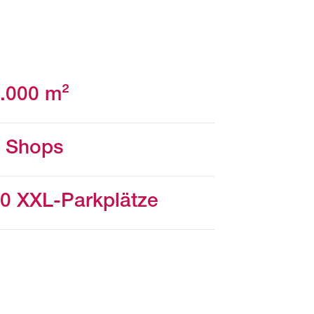
Wegbeschreibung
.000 m²
 Shops
0 XXL-Parkplätze