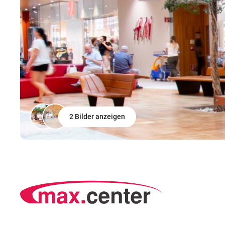
2 Bilder anzeigen