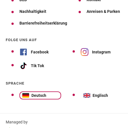
Nachhaltigkeit
Anreisen & Parken
Barrierefreiheitserklärung
FOLGE UNS AUF
Facebook
Instagram
Tik Tok
SPRACHE
Deutsch
Englisch
Managed by