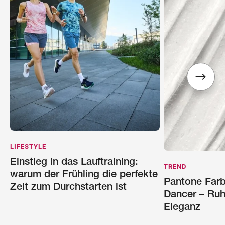
LIFESTYLE
Einstieg in das Lauftraining:
TREND
warum der Frühling die perfekte
Pantone Farb
Zeit zum Durchstarten ist
Dancer – Ruhe
Eleganz