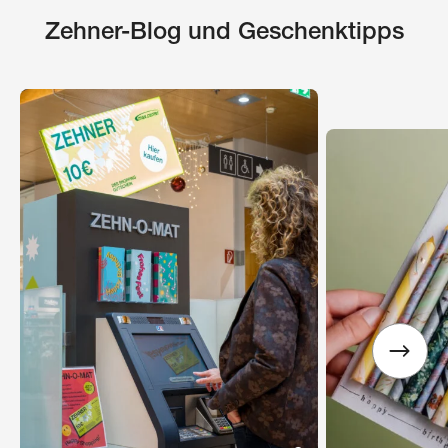
Zehner-Blog und Geschenktipps