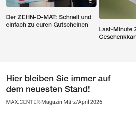
©
Der ZEHN-O-MAT: Schnell und
einfach zu euren Gutscheinen
Last-Minute
Geschenkkar
Hier bleiben Sie immer auf
dem neuesten Stand!
MAX.CENTER-Magazin März/April 2026