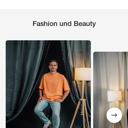
Fashion und Beauty