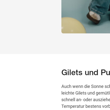
Gilets und Pu
Auch wenn die Sonne sch
leichte Gilets und gemütl
schnell an- oder ausziehe
Temperatur bestens vorb