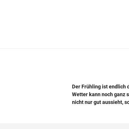
Der Frühling ist endlich 
Wetter kann noch ganz sc
nicht nur gut aussieht, 