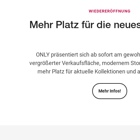
WIEDERERÖFFNUNG
Mehr Platz für die neue
ONLY präsentiert sich ab sofort am gewoh
vergrößerter Verkaufsfläche, modernem Sto
mehr Platz für aktuelle Kollektionen und 
Mehr Infos!