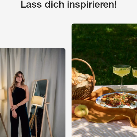
Lass dich inspirieren!