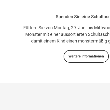
Spenden Sie eine Schultas
Füttern Sie von Montag, 29. Juni bis Mittwo
Monster mit einer aussortierten Schultasc
damit einem Kind einen monstermäßig g
Weitere Informationen