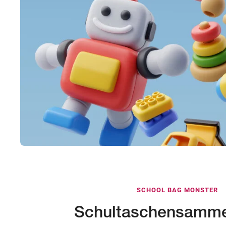
SCHOOL BAG MONSTER
Schultaschensamme