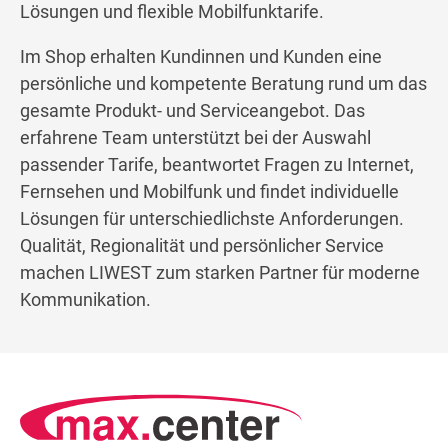
Lösungen und flexible Mobilfunktarife.
Im Shop erhalten Kundinnen und Kunden eine
persönliche und kompetente Beratung rund um das
gesamte Produkt- und Serviceangebot. Das
erfahrene Team unterstützt bei der Auswahl
passender Tarife, beantwortet Fragen zu Internet,
Fernsehen und Mobilfunk und findet individuelle
Lösungen für unterschiedlichste Anforderungen.
Qualität, Regionalität und persönlicher Service
machen LIWEST zum starken Partner für moderne
Kommunikation.