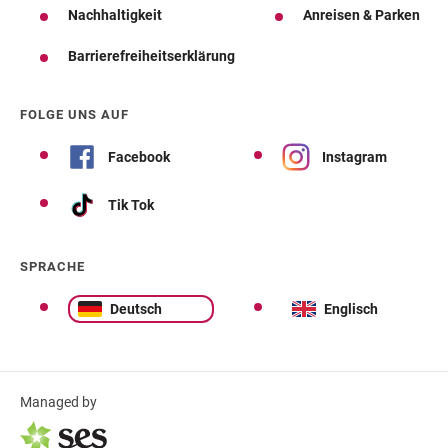
Nachhaltigkeit
Anreisen & Parken
Barrierefreiheitserklärung
FOLGE UNS AUF
Facebook
Instagram
Tik Tok
SPRACHE
Deutsch
Englisch
Managed by