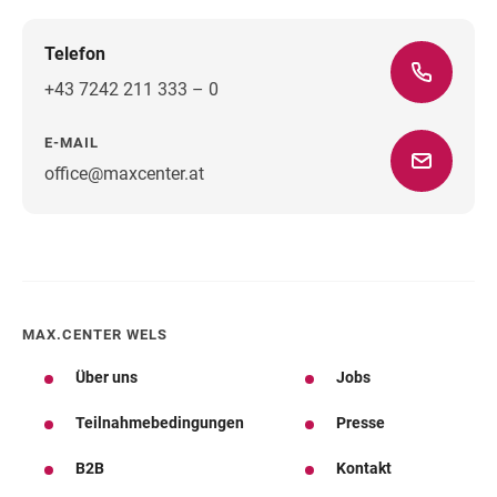
Telefon
+43 7242 211 333 – 0
E-MAIL
office@maxcenter.at
Wegbeschreibung
MAX.CENTER WELS
Über uns
Jobs
Teilnahmebedingungen
Presse
B2B
Kontakt