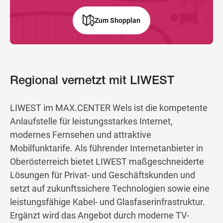
Zum Shopplan
Regional vernetzt mit LIWEST
LIWEST im MAX.CENTER Wels ist die kompetente
Anlaufstelle für leistungsstarkes Internet,
modernes Fernsehen und attraktive
Mobilfunktarife. Als führender Internetanbieter in
Oberösterreich bietet LIWEST maßgeschneiderte
Lösungen für Privat- und Geschäftskunden und
setzt auf zukunftssichere Technologien sowie eine
leistungsfähige Kabel- und Glasfaserinfrastruktur.
Ergänzt wird das Angebot durch moderne TV-