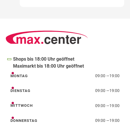
Shops bis 18:00 Uhr geöffnet
Maximarkt bis 18:00 Uhr geöffnet
09:00
—
19:00
MONTAG
Montag
09:00
—
19:00
DIENSTAG
Dienstag
09:00
—
19:00
MITTWOCH
Mittwoch
09:00
—
19:00
DONNERSTAG
Donnerstag