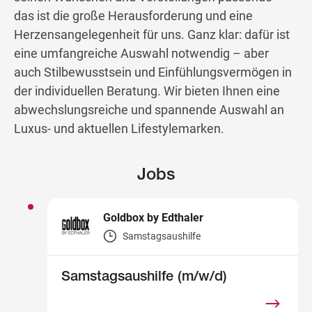
das ist die große Herausforderung und eine
Herzensangelegenheit für uns. Ganz klar: dafür ist
eine umfangreiche Auswahl notwendig – aber
auch Stilbewusstsein und Einfühlungsvermögen in
der individuellen Beratung. Wir bieten Ihnen eine
abwechslungsreiche und spannende Auswahl an
Luxus- und aktuellen Lifestylemarken.
Jobs
Goldbox by Edthaler
Samstagsaushilfe
Samstagsaushilfe (m/w/d)