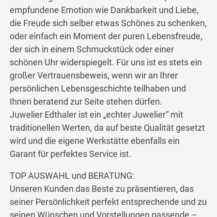
empfundene Emotion wie Dankbarkeit und Liebe,
die Freude sich selber etwas Schönes zu schenken,
oder einfach ein Moment der puren Lebensfreude,
der sich in einem Schmuckstück oder einer
schönen Uhr widerspiegelt. Für uns ist es stets ein
großer Vertrauensbeweis, wenn wir an Ihrer
persönlichen Lebensgeschichte teilhaben und
Ihnen beratend zur Seite stehen dürfen.
Juwelier Edthaler ist ein „echter Juwelier“ mit
traditionellen Werten, da auf beste Qualität gesetzt
wird und die eigene Werkstätte ebenfalls ein
Garant für perfektes Service ist.
TOP AUSWAHL und BERATUNG:
Unseren Kunden das Beste zu präsentieren, das
seiner Persönlichkeit perfekt entsprechende und zu
seinen Wünschen und Vorstellungen passende –