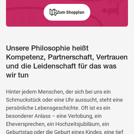
Zum Shopplan
Unsere Philosophie heißt
Kompetenz, Partnerschaft, Vertrauen
und die Leidenschaft für das was
wir tun
Hinter jedem Menschen, der sich bei uns ein
Schmuckstück oder eine Uhr aussucht, steht eine
persönliche Lebensgeschichte. Oft ist es ein
besonderer Anlass – eine Verlobung, ein
Eheversprechen, ein Hochzeitsjubiläum, ein
Geburtstag oder die Geburt eines Kindes, eine tief