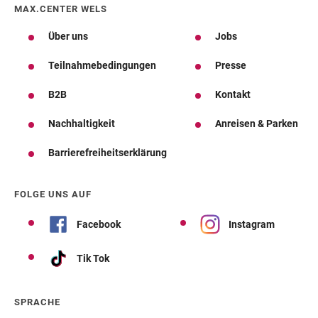
MAX.CENTER WELS
Über uns
Jobs
Teilnahmebedingungen
Presse
B2B
Kontakt
Nachhaltigkeit
Anreisen & Parken
Barrierefreiheitserklärung
FOLGE UNS AUF
Facebook
Instagram
Tik Tok
SPRACHE