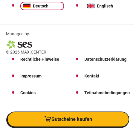
Deutsch
Englisch
Managed by
© 2026 MAX.CENTER
Rechtliche Hinweise
Datenschutzerklärung
Impressum
Kontakt
Cookies
Teilnahmebedingungen
Gutscheine kaufen