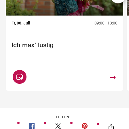
Fr, 08. Juli
09:00 - 13:00
Ich max‘ lustig
TEILEN: