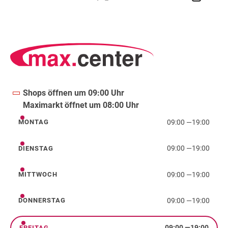
Shops öffnen um 09:00 Uhr
Maximarkt öffnet um 08:00 Uhr
09:00
—
19:00
MONTAG
Montag
09:00
—
19:00
DIENSTAG
Dienstag
09:00
—
19:00
MITTWOCH
Mittwoch
09:00
—
19:00
DONNERSTAG
Donnerstag
09:00
—
19:00
FREITAG