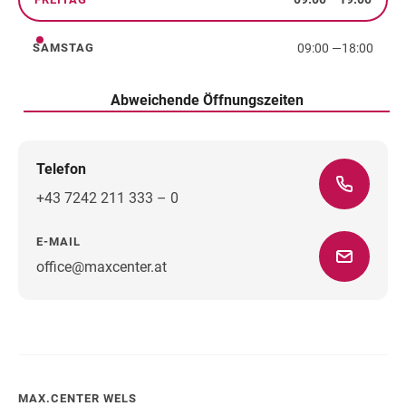
Freitag
09:00
—
18:00
SAMSTAG
Samstag
Abweichende Öffnungszeiten
Telefon
+43 7242 211 333 – 0
E-MAIL
office@maxcenter.at
Wegbeschreibung
MAX.CENTER WELS