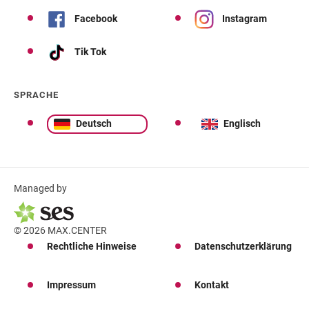
Facebook
Instagram
Tik Tok
SPRACHE
Deutsch
Englisch
Managed by
© 2026 MAX.CENTER
Rechtliche Hinweise
Datenschutzerklärung
Impressum
Kontakt