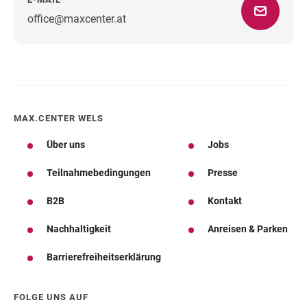
office@maxcenter.at
Wegbeschreibung
MAX.CENTER WELS
Über uns
Jobs
Teilnahmebedingungen
Presse
B2B
Kontakt
Nachhaltigkeit
Anreisen & Parken
Barrierefreiheitserklärung
FOLGE UNS AUF