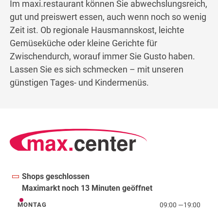
Im maxi.restaurant können Sie abwechslungsreich,
gut und preiswert essen, auch wenn noch so wenig
Zeit ist. Ob regionale Hausmannskost, leichte
Gemüseküche oder kleine Gerichte für
Zwischendurch, worauf immer Sie Gusto haben.
Lassen Sie es sich schmecken – mit unseren
günstigen Tages- und Kindermenüs.
Shops geschlossen
Maximarkt noch 13 Minuten geöffnet
09:00
—
19:00
MONTAG
Montag