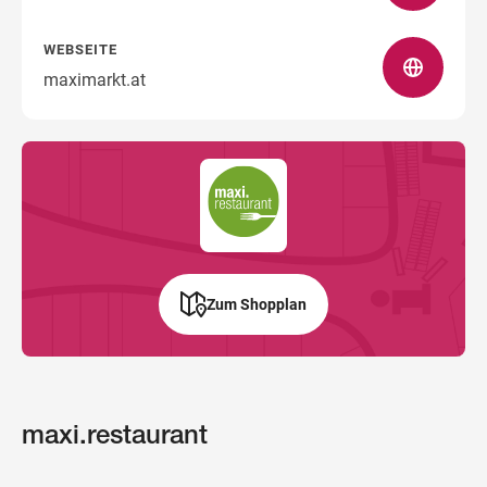
WEBSEITE
maximarkt.at
Zum Shopplan
maxi.restaurant