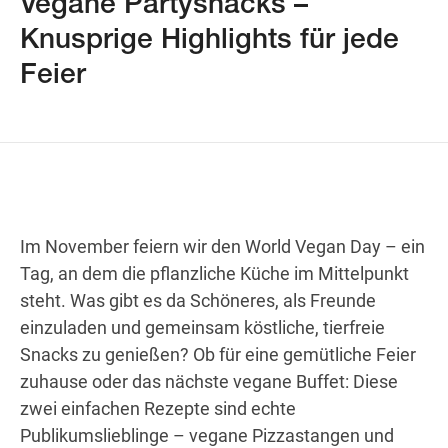
Vegane Partysnacks –
Knusprige Highlights für jede
Feier
Wegbeschreibung
Im November feiern wir den World Vegan Day – ein
Tag, an dem die pflanzliche Küche im Mittelpunkt
steht. Was gibt es da Schöneres, als Freunde
einzuladen und gemeinsam köstliche, tierfreie
Snacks zu genießen? Ob für eine gemütliche Feier
zuhause oder das nächste vegane Buffet: Diese
zwei einfachen Rezepte sind echte
Publikumslieblinge – vegane Pizzastangen und