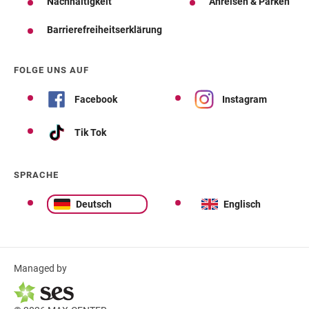
Nachhaltigkeit
Anreisen & Parken
Barrierefreiheitserklärung
FOLGE UNS AUF
Facebook
Instagram
Tik Tok
SPRACHE
Deutsch
Englisch
Managed by