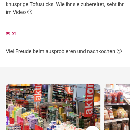
knusprige Tofusticks. Wie ihr sie zubereitet, seht ihr
im Video 🙂
00:59
Viel Freude beim ausprobieren und nachkochen 🙂