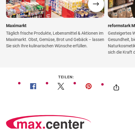
Maximarkt
reformstark M
Täglich frische Produkte, Lebensmittel & Aktionen im
Gesteigertes W
Maximarkt. Obst, Gemüse, Brot und Gebäck – lassen
Gesundheit, bi
Sie sich Ihre kulinarischen Wünsche erfüllen.
Naturkosmetik
sich die Kraft 
TEILEN: