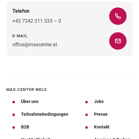
Telefon
+43 7242 211 333 – 0
E-MAIL
office@maxcenter.at
Wegbeschreibung
MAX.CENTER WELS
Über uns
Jobs
Teilnahmebedingungen
Presse
B2B
Kontakt