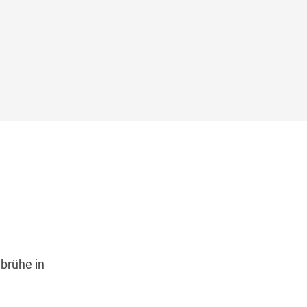
brühe in