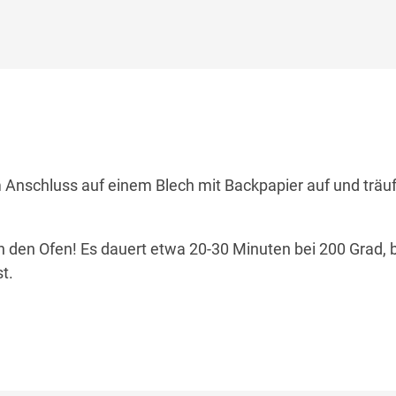
 Anschluss auf einem Blech mit Backpapier auf und träuf
n den Ofen! Es dauert etwa 20-30 Minuten bei 200 Grad, b
t.