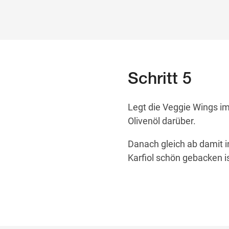
Schritt 5
Legt die Veggie Wings im
Olivenöl darüber.
Danach gleich ab damit i
Karfiol schön gebacken is