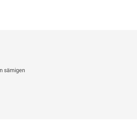
nen sämigen