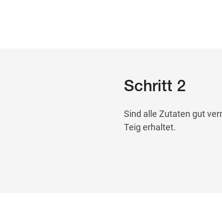
Schritt 2
Sind alle Zutaten gut ver
Teig erhaltet.