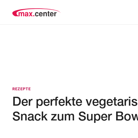
REZEPTE
Der perfekte vegetari
Snack zum Super Bow