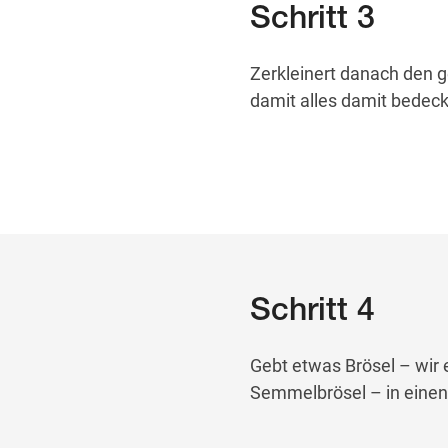
Schritt 3
Zerkleinert danach den g
damit alles damit bedeckt
Schritt 4
Gebt etwas Brösel – wir 
Semmelbrösel – in einen 