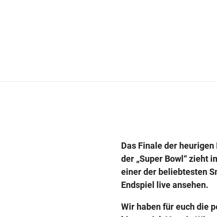
Das Finale der heurigen
der „Super Bowl“ zieht 
einer der beliebtesten 
Endspiel live ansehen.
Wir haben für euch die p