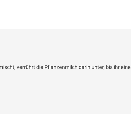
mischt, verrührt die Pflanzenmilch darin unter, bis ihr ei