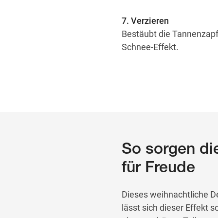
7. Verzieren
Bestäubt die Tannenzapf
Schnee-Effekt.
So sorgen di
für Freude
Dieses weihnachtliche De
lässt sich dieser Effekt