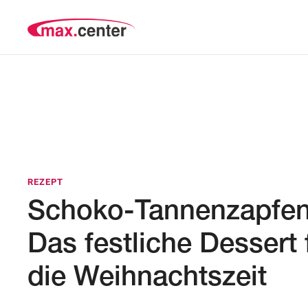
REZEPT
Schoko-Tannenzapfen
Das festliche Dessert 
die Weihnachtszeit