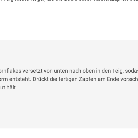
rnflakes versetzt von unten nach oben in den Teig, soda
m entsteht. Drückt die fertigen Zapfen am Ende vorsich
t hält.