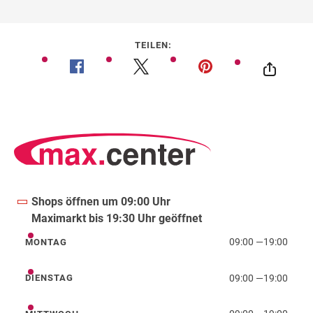
TEILEN:
Shops öffnen um 09:00 Uhr
Maximarkt bis 19:30 Uhr geöffnet
09:00
—
19:00
MONTAG
Montag
09:00
—
19:00
DIENSTAG
Dienstag