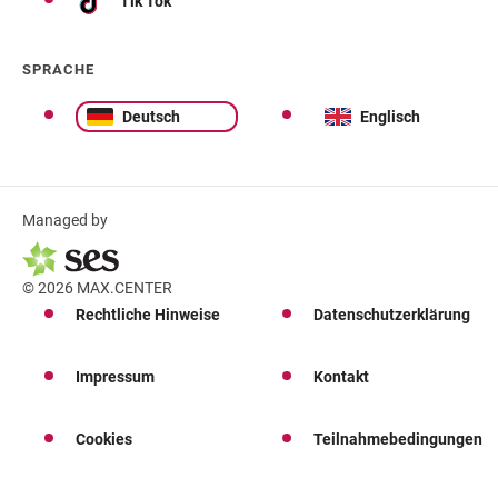
Tik Tok
SPRACHE
Deutsch
Englisch
Managed by
© 2026 MAX.CENTER
Rechtliche Hinweise
Datenschutzerklärung
Impressum
Kontakt
Cookies
Teilnahmebedingungen