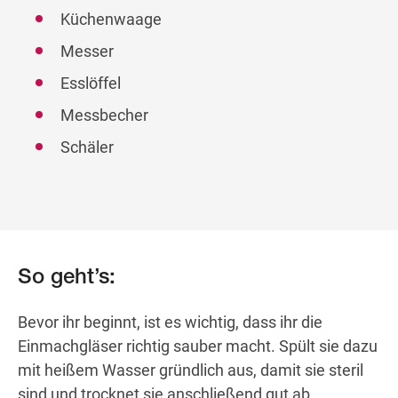
Küchenwaage
Messer
Esslöffel
Messbecher
Schäler
So geht’s:
Bevor ihr beginnt, ist es wichtig, dass ihr die
Einmachgläser richtig sauber macht. Spült sie dazu
mit heißem Wasser gründlich aus, damit sie steril
sind und trocknet sie anschließend gut ab.