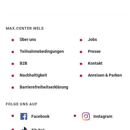
MAX.CENTER WELS
Über uns
Jobs
Teilnahmebedingungen
Presse
B2B
Kontakt
Nachhaltigkeit
Anreisen & Parken
Barrierefreiheitserklärung
FOLGE UNS AUF
Facebook
Instagram