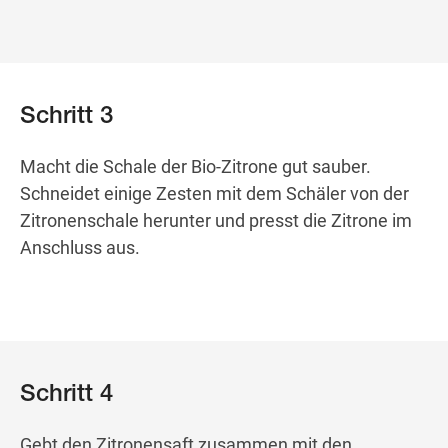
Schritt 3
Macht die Schale der Bio-Zitrone gut sauber.
Schneidet einige Zesten mit dem Schäler von der
Zitronenschale herunter und presst die Zitrone im
Anschluss aus.
Schritt 4
Gebt den Zitronensaft zusammen mit den