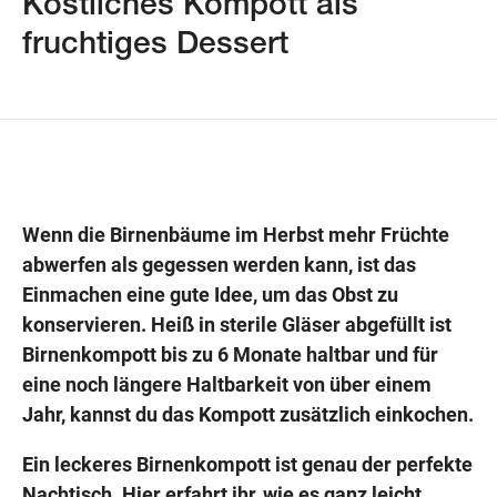
Köstliches Kompott als
fruchtiges Dessert
Wegbeschreibung
Wenn die Birnenbäume im Herbst mehr Früchte
abwerfen als gegessen werden kann, ist das
Einmachen eine gute Idee, um das Obst zu
konservieren. Heiß in sterile Gläser abgefüllt ist
Birnenkompott bis zu 6 Monate haltbar und für
eine noch längere Haltbarkeit von über einem
Jahr, kannst du das Kompott zusätzlich einkochen.
Ein leckeres Birnenkompott ist genau der perfekte
Nachtisch. Hier erfahrt ihr, wie es ganz leicht