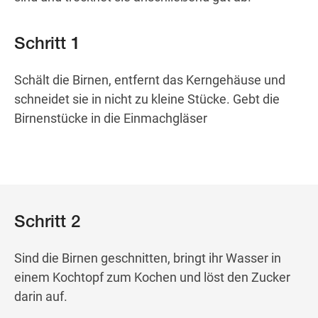
Schritt 1
Schält die Birnen, entfernt das Kerngehäuse und
schneidet sie in nicht zu kleine Stücke. Gebt die
Birnenstücke in die Einmachgläser
Schritt 2
Sind die Birnen geschnitten, bringt ihr Wasser in
einem Kochtopf zum Kochen und löst den Zucker
darin auf.