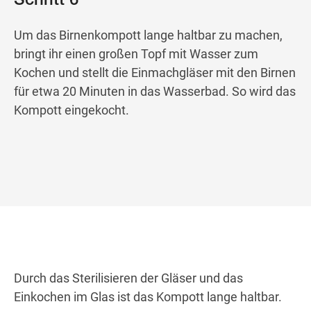
Schritt 6
Um das Birnenkompott lange haltbar zu machen,
bringt ihr einen großen Topf mit Wasser zum
Kochen und stellt die Einmachgläser mit den Birnen
für etwa 20 Minuten in das Wasserbad. So wird das
Kompott eingekocht.
Durch das Sterilisieren der Gläser und das
Einkochen im Glas ist das Kompott lange haltbar.