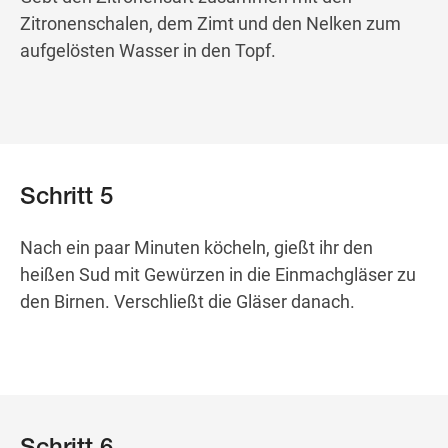
Zitronenschalen, dem Zimt und den Nelken zum
aufgelösten Wasser in den Topf.
Schritt 5
Nach ein paar Minuten köcheln, gießt ihr den
heißen Sud mit Gewürzen in die Einmachgläser zu
den Birnen. Verschließt die Gläser danach.