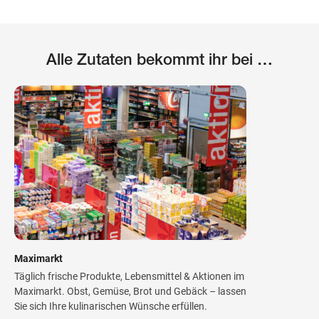
Alle Zutaten bekommt ihr bei …
Maximarkt
Täglich frische Produkte, Lebensmittel & Aktionen im
Maximarkt. Obst, Gemüse, Brot und Gebäck – lassen
Sie sich Ihre kulinarischen Wünsche erfüllen.