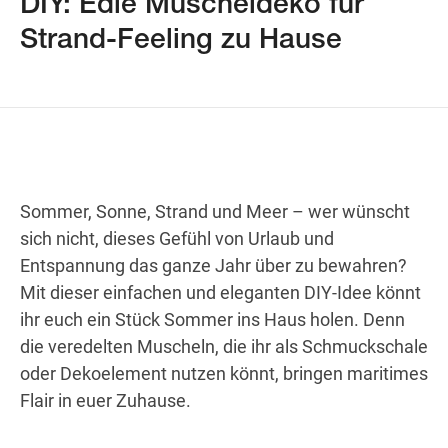
DIY: Edle Muscheldeko für
Strand-Feeling zu Hause
Wegbeschreibung
Sommer, Sonne, Strand und Meer – wer wünscht
sich nicht, dieses Gefühl von Urlaub und
Entspannung das ganze Jahr über zu bewahren?
Mit dieser einfachen und eleganten DIY-Idee könnt
ihr euch ein Stück Sommer ins Haus holen. Denn
die veredelten Muscheln, die ihr als Schmuckschale
oder Dekoelement nutzen könnt, bringen maritimes
Flair in euer Zuhause.