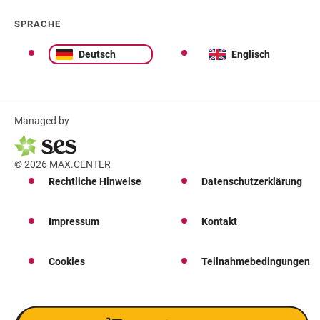
SPRACHE
Deutsch
Englisch
Managed by
© 2026 MAX.CENTER
Rechtliche Hinweise
Datenschutzerklärung
Impressum
Kontakt
Cookies
Teilnahmebedingungen