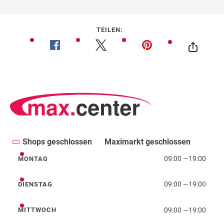
TEILEN:
Shops geschlossen
Maximarkt geschlossen
09:00
—
19:00
MONTAG
Montag
09:00
—
19:00
DIENSTAG
Dienstag
09:00
—
19:00
MITTWOCH
Mittwoch