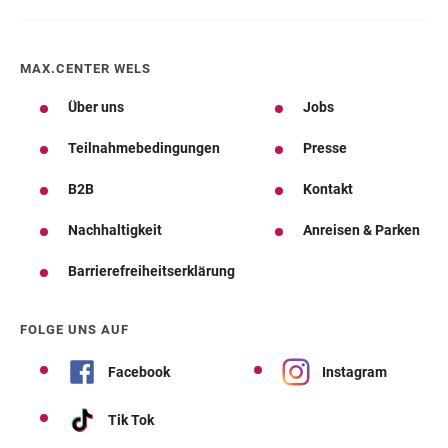
MAX.CENTER WELS
Über uns
Jobs
Teilnahmebedingungen
Presse
B2B
Kontakt
Nachhaltigkeit
Anreisen & Parken
Barrierefreiheitserklärung
FOLGE UNS AUF
Facebook
Instagram
Tik Tok