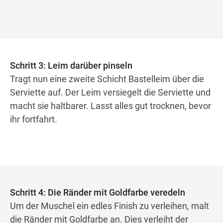
Schritt 3: Leim darüber pinseln
Tragt nun eine zweite Schicht Bastelleim über die
Serviette auf. Der Leim versiegelt die Serviette und
macht sie haltbarer. Lasst alles gut trocknen, bevor
ihr fortfahrt.
Schritt 4: Die Ränder mit Goldfarbe veredeln
Um der Muschel ein edles Finish zu verleihen, malt
die Ränder mit Goldfarbe an. Dies verleiht der