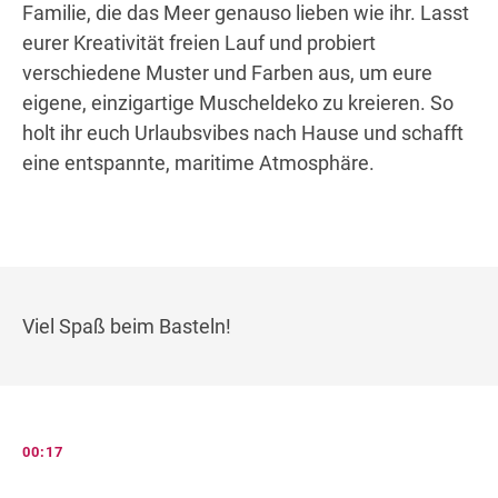
Familie, die das Meer genauso lieben wie ihr. Lasst
eurer Kreativität freien Lauf und probiert
verschiedene Muster und Farben aus, um eure
eigene, einzigartige Muscheldeko zu kreieren. So
holt ihr euch Urlaubsvibes nach Hause und schafft
eine entspannte, maritime Atmosphäre.
Viel Spaß beim Basteln!
00:17