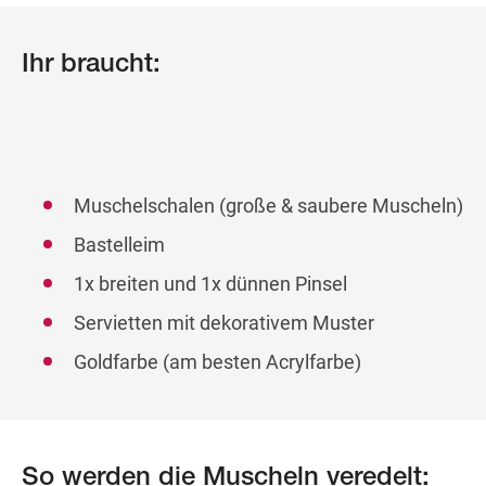
Ihr braucht:
Muschelschalen (große & saubere Muscheln)
Bastelleim
1x breiten und 1x dünnen Pinsel
Servietten mit dekorativem Muster
Goldfarbe (am besten Acrylfarbe)
So werden die Muscheln veredelt: