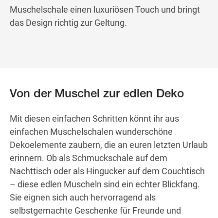
Muschelschale einen luxuriösen Touch und bringt
das Design richtig zur Geltung.
Von der Muschel zur edlen Deko
Mit diesen einfachen Schritten könnt ihr aus
einfachen Muschelschalen wunderschöne
Dekoelemente zaubern, die an euren letzten Urlaub
erinnern. Ob als Schmuckschale auf dem
Nachttisch oder als Hingucker auf dem Couchtisch
– diese edlen Muscheln sind ein echter Blickfang.
Sie eignen sich auch hervorragend als
selbstgemachte Geschenke für Freunde und