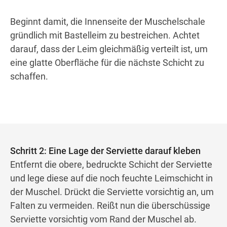
Beginnt damit, die Innenseite der Muschelschale
gründlich mit Bastelleim zu bestreichen. Achtet
darauf, dass der Leim gleichmäßig verteilt ist, um
eine glatte Oberfläche für die nächste Schicht zu
schaffen.
Schritt 2: Eine Lage der Serviette darauf kleben
Entfernt die obere, bedruckte Schicht der Serviette
und lege diese auf die noch feuchte Leimschicht in
der Muschel. Drückt die Serviette vorsichtig an, um
Falten zu vermeiden. Reißt nun die überschüssige
Serviette vorsichtig vom Rand der Muschel ab.