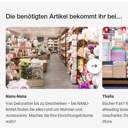
Die benötigten Artikel bekommt ihr bei…
Nanu-Nana
Thalia
Von Dekoration bis zu Geschenken – bei NANU-
Bücher-Fan? K
NANA finden Sie alles rund um Wohnen und
eReading lasse
Accessoires. Machen Sie Ihre Einrichtungsträume
Geschenke, DVD
wahr!
Store.