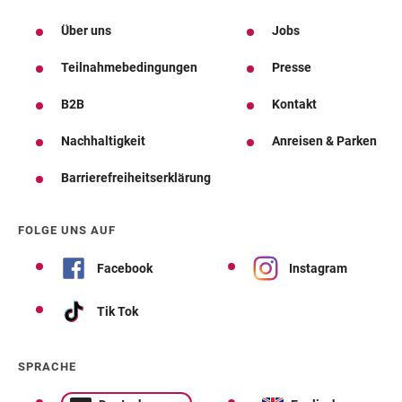
Über uns
Jobs
Teilnahmebedingungen
Presse
B2B
Kontakt
Nachhaltigkeit
Anreisen & Parken
Barrierefreiheitserklärung
FOLGE UNS AUF
Facebook
Instagram
Tik Tok
SPRACHE