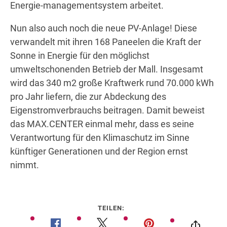
Energie-managementsystem arbeitet.
Nun also auch noch die neue PV-Anlage! Diese
verwandelt mit ihren 168 Paneelen die Kraft der
Sonne in Energie für den möglichst
umweltschonenden Betrieb der Mall. Insgesamt
wird das 340 m2 große Kraftwerk rund 70.000 kWh
pro Jahr liefern, die zur Abdeckung des
Eigenstromverbrauchs beitragen. Damit beweist
das MAX.CENTER einmal mehr, dass es seine
Verantwortung für den Klimaschutz im Sinne
künftiger Generationen und der Region ernst
nimmt.
TEILEN: