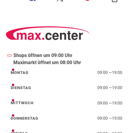
Shops öffnen um 09:00 Uhr
Maximarkt öffnet um 08:00 Uhr
09:00
—
19:00
MONTAG
Montag
09:00
—
19:00
DIENSTAG
Dienstag
09:00
—
19:00
MITTWOCH
Mittwoch
09:00
—
19:00
DONNERSTAG
Donnerstag