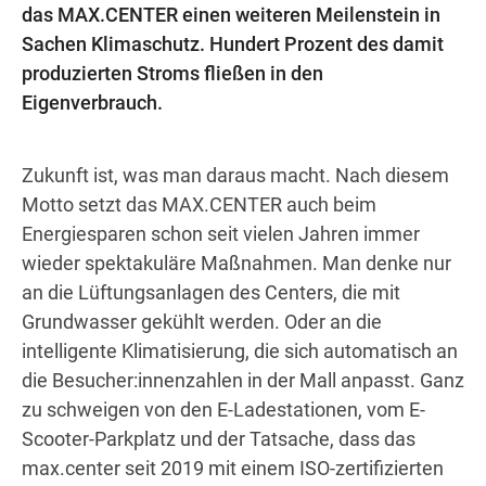
das MAX.CENTER einen weiteren Meilenstein in
Sachen Klimaschutz. Hundert Prozent des damit
produzierten Stroms fließen in den
Wegbeschreibung
Eigenverbrauch.
Zukunft ist, was man daraus macht. Nach diesem
Motto setzt das MAX.CENTER auch beim
Energiesparen schon seit vielen Jahren immer
wieder spektakuläre Maßnahmen. Man denke nur
an die Lüftungsanlagen des Centers, die mit
Grundwasser gekühlt werden. Oder an die
intelligente Klimatisierung, die sich automatisch an
die Besucher:innenzahlen in der Mall anpasst. Ganz
zu schweigen von den E-Ladestationen, vom E-
Scooter-Parkplatz und der Tatsache, dass das
max.center seit 2019 mit einem ISO-zertifizierten