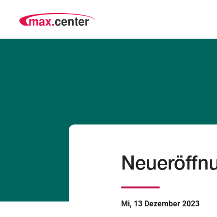
Neueröffn
Mi, 13 Dezember 2023