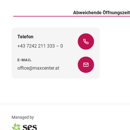
Abweichende Öffnungszei
Telefon
+43 7242 211 333 – 0
E-MAIL
office@maxcenter.at
Managed by