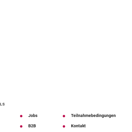
LS
Jobs
Teilnahmebedingungen
B2B
Kontakt