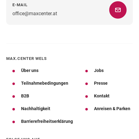
E-MAIL
office@maxcenter.at
Wegbeschreibung
MAX.CENTER WELS
Über uns
Jobs
Teilnahmebedingungen
Presse
B2B
Kontakt
Nachhaltigkeit
Anreisen & Parken
Barrierefreiheitserklärung