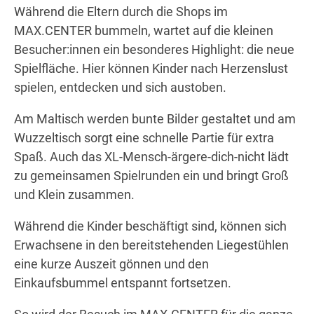
Während die Eltern durch die Shops im
MAX.CENTER bummeln, wartet auf die kleinen
Besucher:innen ein besonderes Highlight: die neue
Wegbeschreibung
Spielfläche. Hier können Kinder nach Herzenslust
spielen, entdecken und sich austoben.
Am Maltisch werden bunte Bilder gestaltet und am
Wuzzeltisch sorgt eine schnelle Partie für extra
Spaß. Auch das XL-Mensch-ärgere-dich-nicht lädt
zu gemeinsamen Spielrunden ein und bringt Groß
und Klein zusammen.
Während die Kinder beschäftigt sind, können sich
Erwachsene in den bereitstehenden Liegestühlen
eine kurze Auszeit gönnen und den
Einkaufsbummel entspannt fortsetzen.