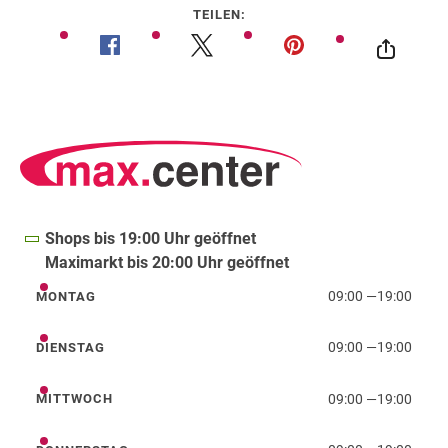
TEILEN:
Shops bis 19:00 Uhr geöffnet
Maximarkt bis 20:00 Uhr geöffnet
09:00
—
19:00
MONTAG
Montag
09:00
—
19:00
DIENSTAG
Dienstag
09:00
—
19:00
MITTWOCH
Mittwoch