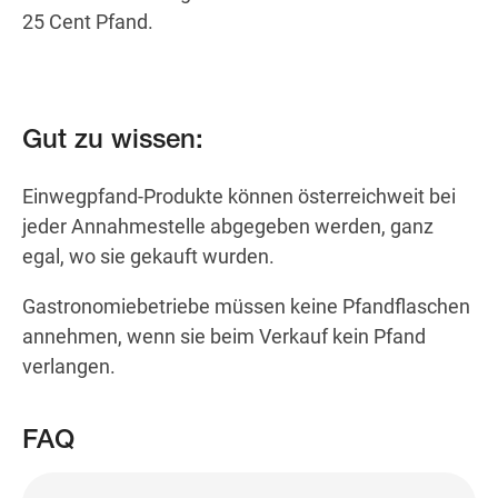
25 Cent Pfand.
Gut zu wissen:
Einwegpfand-Produkte können österreichweit bei
jeder Annahmestelle abgegeben werden, ganz
egal, wo sie gekauft wurden.
Gastronomiebetriebe müssen keine Pfandflaschen
annehmen, wenn sie beim Verkauf kein Pfand
verlangen.
FAQ