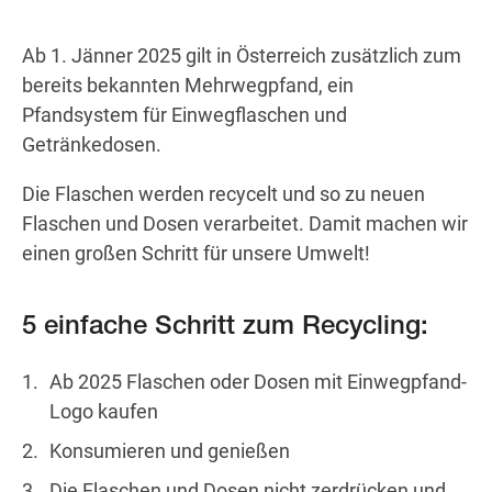
Ab 1. Jänner 2025 gilt in Österreich zusätzlich zum
bereits bekannten Mehrwegpfand, ein
Wegbeschreibung
Pfandsystem für Einwegflaschen und
Getränkedosen.
Die Flaschen werden recycelt und so zu neuen
Flaschen und Dosen verarbeitet. Damit machen wir
einen großen Schritt für unsere Umwelt!
5 einfache Schritt zum Recycling:
Ab 2025 Flaschen oder Dosen mit Einwegpfand-
Logo kaufen
Konsumieren und genießen
Die Flaschen und Dosen nicht zerdrücken und