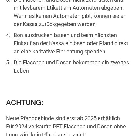
mit lesbarem Etikett am Automaten abgeben.
Wenn es keinen Automaten gibt, können sie an
der Kassa zurückgegeben werden
Bon ausdrucken lassen und beim nächsten
Einkauf an der Kassa einlösen oder Pfand direkt
an eine karitative Einrichtung spenden
Die Flaschen und Dosen bekommen ein zweites
Leben
ACHTUNG:
Neue Pfandgebinde sind erst ab 2025 erhältlich.
Für 2024 verkaufte PET Flaschen und Dosen ohne
Logo wird kein Pfand ausbezahlt!