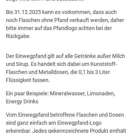
Bis 31.12.2025 kann es vorkommen, dass auch
noch Flaschen ohne Pfand verkauft werden, daher
bitte immer auf das Pfandlogo achten bei der
Rückgabe.
Der Einwegpfand gilt auf alle Getränke außer Milch
und Sirup. Es handelt sich dabei um Kunststoff-
Flaschen und Metalldosen, die 0,1 bis 3 Liter
Flüssigkeit fassen.
Ein paar Beispiele: Mineralwasser, Limonaden,
Energy Drinks
Vom Einwegpfand betroffene Flaschen und Dosen
sind ganz einfach am Einwegpfand-Logo
erkennbar. Jedes gekennzeichnete Produkt enthält