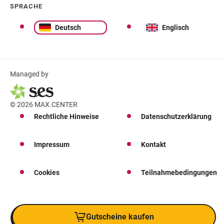
SPRACHE
Deutsch
Englisch
Managed by
© 2026 MAX.CENTER
Rechtliche Hinweise
Datenschutzerklärung
Impressum
Kontakt
Cookies
Teilnahmebedingungen
Gutscheine kaufen