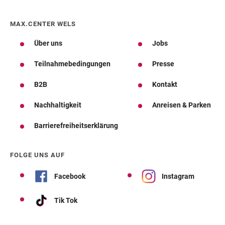
MAX.CENTER WELS
Über uns
Jobs
Teilnahmebedingungen
Presse
B2B
Kontakt
Nachhaltigkeit
Anreisen & Parken
Barrierefreiheitserklärung
FOLGE UNS AUF
Facebook
Instagram
Tik Tok