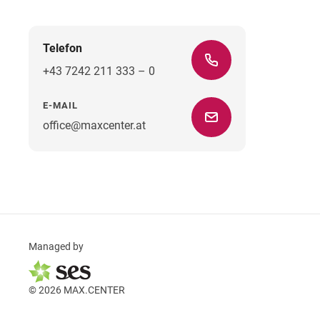
Telefon
+43 7242 211 333 – 0
E-MAIL
office@maxcenter.at
Managed by
© 2026 MAX.CENTER