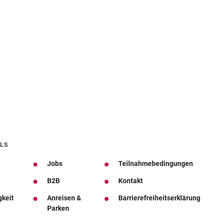
LS
Jobs
Teilnahmebedingungen
B2B
Kontakt
gkeit
Anreisen &
Barrierefreiheitserklärung
Parken