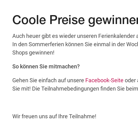
Coole Preise gewinne
Auch heuer gibt es wieder unseren Ferienkalender
In den Sommerferien können Sie einmal in der Woch
Shops gewinnen!
So können Sie mitmachen?
Gehen Sie einfach auf unsere
Facebook-Seite
oder 
Sie mit! Die Teilnahmebedingungen finden Sie beim 
Wir freuen uns auf Ihre Teilnahme!