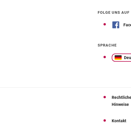
FOLGE UNS AUF
Fac
SPRACHE
Deu
Rechtlich
Hinweise
Kontakt