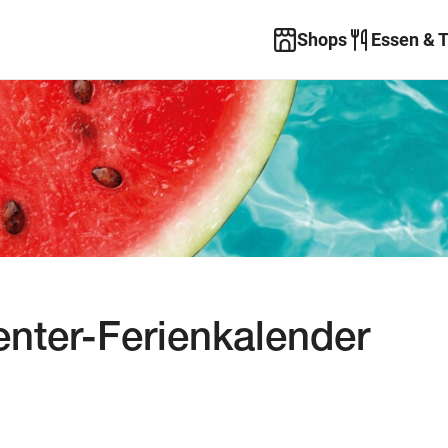
Shops
Essen & 
nter-Ferienkalender