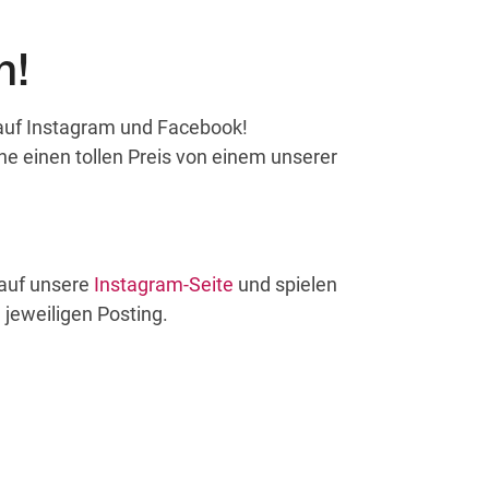
n!
 auf Instagram und Facebook!
e einen tollen Preis von einem unserer
auf unsere
Instagram-Seite
und spielen
jeweiligen Posting.