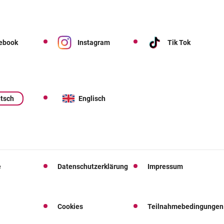
ebook
Instagram
Tik Tok
tsch
Englisch
e
Datenschutzerklärung
Impressum
Cookies
Teilnahmebedingungen