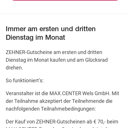
Wegbeschreibung
Immer am ersten und dritten
Dienstag im Monat
ZEHNER-Gutscheine am ersten und dritten
Dienstag im Monat kaufen und am Glücksrad
drehen.
So funktioniert’s:
Veranstalter ist die MAX.CENTER Wels GmbH. Mit
der Teilnahme akzeptiert der Teilnehmende die
nachfolgenden Teilnahmebedingungen:
Der Kauf von ZEHNER-Gutscheinen ab € 70,- beim