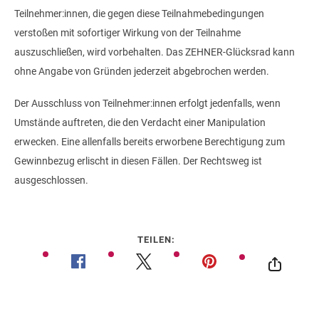
Teilnehmer:innen, die gegen diese Teilnahmebedingungen
verstoßen mit sofortiger Wirkung von der Teilnahme
auszuschließen, wird vorbehalten. Das ZEHNER-Glücksrad kann
ohne Angabe von Gründen jederzeit abgebrochen werden.
Der Ausschluss von Teilnehmer:innen erfolgt jedenfalls, wenn
Umstände auftreten, die den Verdacht einer Manipulation
erwecken. Eine allenfalls bereits erworbene Berechtigung zum
Gewinnbezug erlischt in diesen Fällen. Der Rechtsweg ist
ausgeschlossen.
TEILEN: