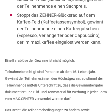
der Teilnehmende einen Sachpreis.
Stoppt das ZEHNER-Glücksrad auf dem
Kaffee-Feld (Kaffeetassensymbol), gewinnt
der Teilnehmende einen Kaffeegutschein
(Espresso, Verlängerter oder Cappuccino),
der im maxi.kaffee eingelöst werden kann.
Eine Barablöse der Gewinne ist nicht möglich.
Teilnahmeberechtigt sind Personen ab dem 16. Lebensjahr.
Gewinnt der Teilnehmer:innen den Höchstgewinn, so stimmt der
Teilnehmende mittels Unterschrift zu, dass die Gewinnübergabe
dokumentiert und Bild- und Tonmaterial für Werbung in jeder Form
vom MAX.CENTER verwendet werden darf.
Das Recht, die Teilnahmebedingungen zu ändern sowie