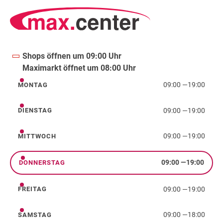
Shops öffnen um 09:00 Uhr
Maximarkt öffnet um 08:00 Uhr
09:00
—
19:00
MONTAG
Montag
09:00
—
19:00
DIENSTAG
Dienstag
09:00
—
19:00
MITTWOCH
Mittwoch
09:00
—
19:00
DONNERSTAG
Donnerstag
09:00
—
19:00
FREITAG
Freitag
09:00
—
18:00
SAMSTAG
Samstag