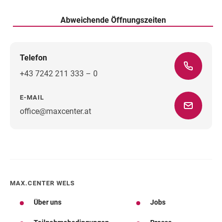
Abweichende Öffnungszeiten
Telefon
+43 7242 211 333 – 0
E-MAIL
office@maxcenter.at
Wegbeschreibung
MAX.CENTER WELS
Über uns
Jobs