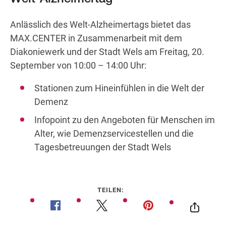
Anlässlich des Welt-Alzheimertags bietet das
MAX.CENTER in Zusammenarbeit mit dem
Wegbeschreibung
Diakoniewerk und der Stadt Wels am Freitag, 20.
September von 10:00 – 14:00 Uhr:
Stationen zum Hineinfühlen in die Welt der
Demenz
Infopoint zu den Angeboten für Menschen im
Alter, wie Demenzservicestellen und die
Tagesbetreuungen der Stadt Wels
TEILEN: