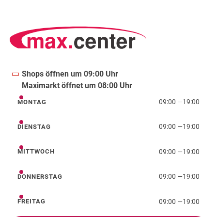
Shops öffnen um 09:00 Uhr
Maximarkt öffnet um 08:00 Uhr
09:00
—
19:00
MONTAG
Montag
09:00
—
19:00
DIENSTAG
Dienstag
09:00
—
19:00
MITTWOCH
Mittwoch
09:00
—
19:00
DONNERSTAG
Donnerstag
09:00
—
19:00
FREITAG
Freitag