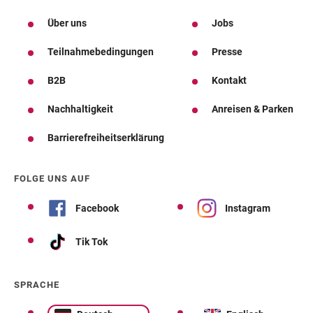
Über uns
Jobs
Teilnahmebedingungen
Presse
B2B
Kontakt
Nachhaltigkeit
Anreisen & Parken
Barrierefreiheitserklärung
FOLGE UNS AUF
Facebook
Instagram
Tik Tok
SPRACHE