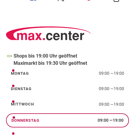
Shops bis 19:00 Uhr geöffnet
Maximarkt bis 19:30 Uhr geöffnet
09:00
—
19:00
MONTAG
Montag
09:00
—
19:00
DIENSTAG
Dienstag
09:00
—
19:00
MITTWOCH
Mittwoch
09:00
—
19:00
DONNERSTAG
Donnerstag