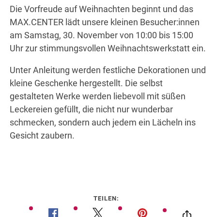
Die Vorfreude auf Weihnachten beginnt und das
MAX.CENTER lädt unsere kleinen Besucher:innen
am Samstag, 30. November von 10:00 bis 15:00
Wegbeschreibung
Uhr zur stimmungsvollen Weihnachtswerkstatt ein.
Unter Anleitung werden festliche Dekorationen und
kleine Geschenke hergestellt. Die selbst
gestalteten Werke werden liebevoll mit süßen
Leckereien gefüllt, die nicht nur wunderbar
schmecken, sondern auch jedem ein Lächeln ins
Gesicht zaubern.
TEILEN: