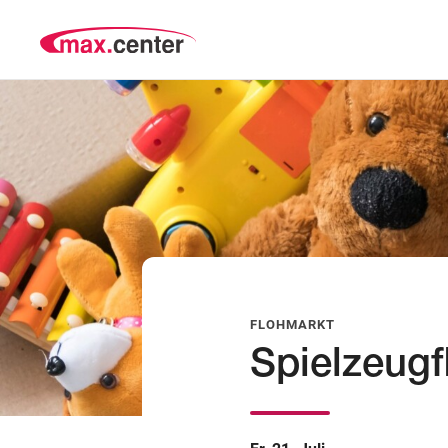
FLOHMARKT
Spielzeugf