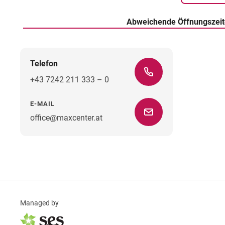
Abweichende Öffnungszei
Telefon
+43 7242 211 333 – 0
E-MAIL
office@maxcenter.at
Managed by