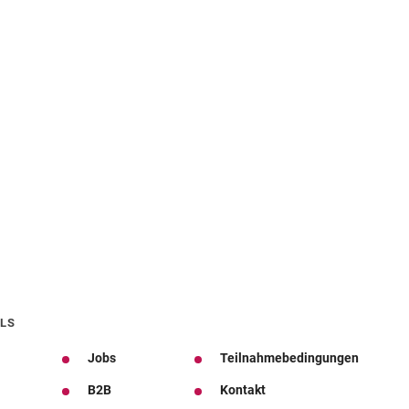
LS
Jobs
Teilnahmebedingungen
B2B
Kontakt