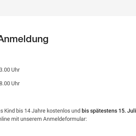
 Anmeldung
13.00 Uhr
18.00 Uhr
s Kind bis 14 Jahre kostenlos und
bis spätestens 15. Jul
nline mit unserem Anmeldeformular: