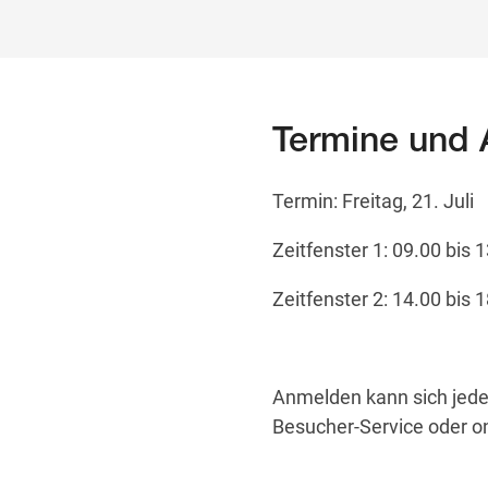
Termine und
Termin: Freitag, 21. Juli
Zeitfenster 1: 09.00 bis 
Zeitfenster 2: 14.00 bis 
Anmelden kann sich jede
Besucher-Service oder o