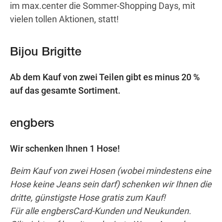
im max.center die Sommer-Shopping Days, mit
vielen tollen Aktionen, statt!
Wegbeschreibung
Bijou Brigitte
Ab dem Kauf von zwei Teilen gibt es minus 20 %
auf das gesamte Sortiment.
engbers
Wir schenken Ihnen 1 Hose!
Beim Kauf von zwei Hosen (wobei mindestens eine
Hose keine Jeans sein darf) schenken wir Ihnen die
dritte, günstigste Hose gratis zum Kauf!
Für alle engbersCard-Kunden und Neukunden.