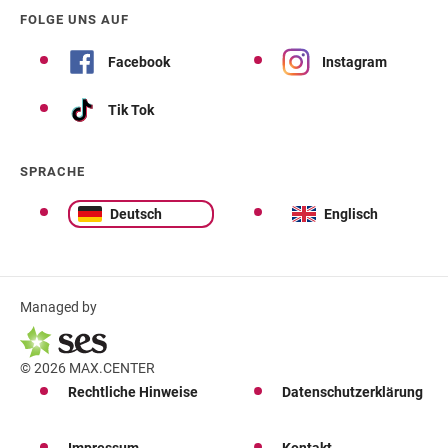
FOLGE UNS AUF
Facebook
Instagram
Tik Tok
SPRACHE
Deutsch
Englisch
Managed by
© 2026 MAX.CENTER
Rechtliche Hinweise
Datenschutzerklärung
Impressum
Kontakt