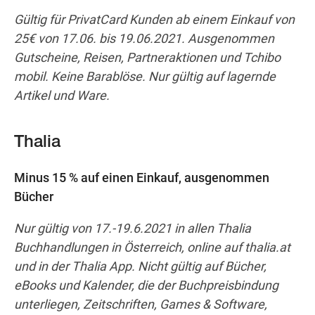
Gültig für PrivatCard Kunden ab einem Einkauf von
25€ von 17.06. bis 19.06.2021. Ausgenommen
Gutscheine, Reisen, Partneraktionen und Tchibo
mobil. Keine Barablöse. Nur gültig auf lagernde
Artikel und Ware.
Thalia
Minus 15 % auf einen Einkauf, ausgenommen
Bücher
Nur gültig von 17.-19.6.2021 in allen Thalia
Buchhandlungen in Österreich, online auf thalia.at
und in der Thalia App. Nicht gültig auf Bücher,
eBooks und Kalender, die der Buchpreisbindung
unterliegen, Zeitschriften, Games & Software,