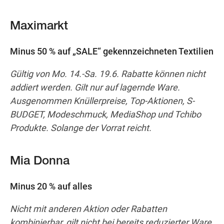
Maximarkt
Minus 50 % auf „SALE“ gekennzeichneten Textilien
Gültig von Mo. 14.-Sa. 19.6. Rabatte können nicht
addiert werden. Gilt nur auf lagernde Ware.
Ausgenommen Knüllerpreise, Top-Aktionen, S-
BUDGET, Modeschmuck, MediaShop und Tchibo
Produkte. Solange der Vorrat reicht.
Mia Donna
Minus 20 % auf alles
Nicht mit anderen Aktion oder Rabatten
kombinierbar, gilt nicht bei bereits reduzierter Ware,