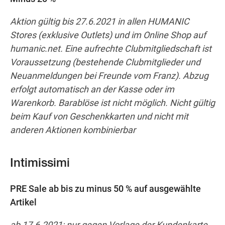
Aktion gültig bis 27.6.2021 in allen HUMANIC
Stores (exklusive Outlets) und im Online Shop auf
humanic.net. Eine aufrechte Clubmitgliedschaft ist
Voraussetzung (bestehende Clubmitglieder und
Neuanmeldungen bei Freunde vom Franz). Abzug
erfolgt automatisch an der Kasse oder im
Warenkorb. Barablöse ist nicht möglich. Nicht gültig
beim Kauf von Geschenkkarten und nicht mit
anderen Aktionen kombinierbar
Intimissimi
PRE Sale ab bis zu minus 50 % auf ausgewählte
Artikel
ab 17.6.2021; nur gegen Vorlage der Kundenkarte