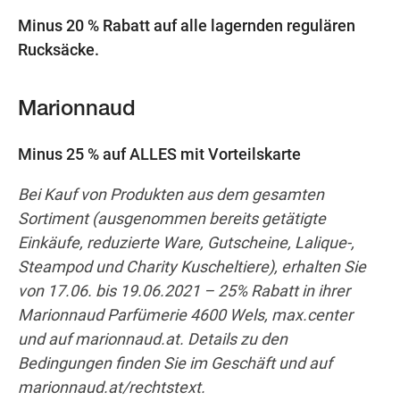
Minus 20 % Rabatt auf alle lagernden regulären
Rucksäcke.
Marionnaud
Minus 25 % auf ALLES mit Vorteilskarte
Bei Kauf von Produkten aus dem gesamten
Sortiment (ausgenommen bereits getätigte
Einkäufe, reduzierte Ware, Gutscheine, Lalique-,
Steampod und Charity Kuscheltiere), erhalten Sie
von 17.06. bis 19.06.2021 – 25% Rabatt in ihrer
Marionnaud Parfümerie 4600 Wels, max.center
und auf marionnaud.at. Details zu den
Bedingungen finden Sie im Geschäft und auf
marionnaud.at/rechtstext.