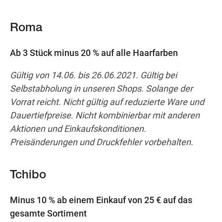
Roma
Ab 3 Stück minus 20 % auf alle Haarfarben
Gültig von 14.06. bis 26.06.2021. Gültig bei
Selbstabholung in unseren Shops. Solange der
Vorrat reicht. Nicht gültig auf reduzierte Ware und
Dauertiefpreise. Nicht kombinierbar mit anderen
Aktionen und Einkaufskonditionen.
Preisänderungen und Druckfehler vorbehalten.
Tchibo
Minus 10 % ab einem Einkauf von 25 € auf das
gesamte Sortiment