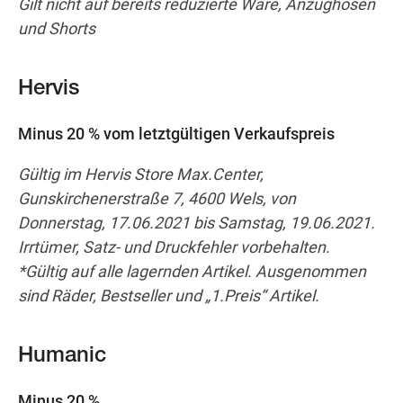
Gilt nicht auf bereits reduzierte Ware, Anzughosen
und Shorts
Hervis
Minus 20 % vom letztgültigen Verkaufspreis
Gültig im Hervis Store Max.Center,
Gunskirchenerstraße 7, 4600 Wels, von
Donnerstag, 17.06.2021 bis Samstag, 19.06.2021.
Irrtümer, Satz- und Druckfehler vorbehalten.
*Gültig auf alle lagernden Artikel. Ausgenommen
sind Räder, Bestseller und „1.Preis“ Artikel.
Humanic
Minus 20 %