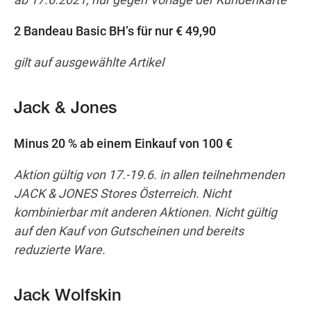
2 Bandeau Basic BH‘s für nur € 49,90
gilt auf ausgewählte Artikel
Jack & Jones
Minus 20 % ab einem Einkauf von 100 €
Aktion gültig von 17.-19.6. in allen teilnehmenden
JACK & JONES Stores Österreich. Nicht
kombinierbar mit anderen Aktionen. Nicht gültig
auf den Kauf von Gutscheinen und bereits
reduzierte Ware.
Jack Wolfskin