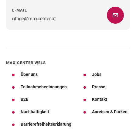
E-MAIL
office@maxcenter.at
Wegbeschreibung
MAX.CENTER WELS
Über uns
Jobs
Teilnahmebedingungen
Presse
B2B
Kontakt
Nachhaltigkeit
Anreisen & Parken
Barrierefreiheitserklärung