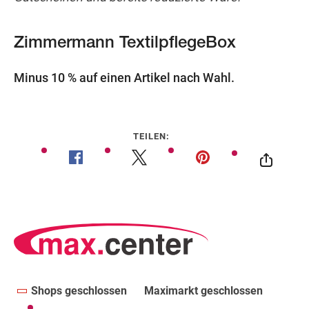
Zimmermann TextilpflegeBox
Minus 10 % auf einen Artikel nach Wahl.
TEILEN:
Shops geschlossen
Maximarkt geschlossen