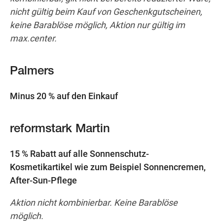
nicht gültig beim Kauf von Geschenkgutscheinen,
keine Barablöse möglich, Aktion nur gültig im
max.center.
Palmers
Minus 20 % auf den Einkauf
reformstark Martin
15 % Rabatt auf alle Sonnenschutz-
Kosmetikartikel wie zum Beispiel Sonnencremen,
After-Sun-Pflege
Aktion nicht kombinierbar. Keine Barablöse
möglich.