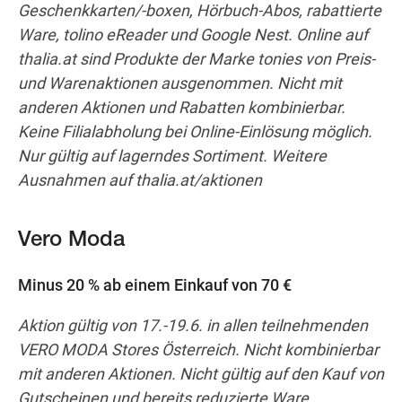
Geschenkkarten/-boxen, Hörbuch-Abos, rabattierte
Ware, tolino eReader und Google Nest. Online auf
thalia.at sind Produkte der Marke tonies von Preis-
und Warenaktionen ausgenommen. Nicht mit
anderen Aktionen und Rabatten kombinierbar.
Keine Filialabholung bei Online-Einlösung möglich.
Nur gültig auf lagerndes Sortiment. Weitere
Ausnahmen auf thalia.at/aktionen
Vero Moda
Minus 20 % ab einem Einkauf von 70 €
Aktion gültig von 17.-19.6. in allen teilnehmenden
VERO MODA Stores Österreich. Nicht kombinierbar
mit anderen Aktionen. Nicht gültig auf den Kauf von
Gutscheinen und bereits reduzierte Ware.