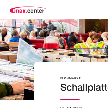
FLOHMARKT
Schallplat