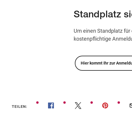
Standplatz s
Um einen Standplatz für 
kostenpflichtige Anmeldu
Hier kommt Ihr zur Anmeld
TEILEN: