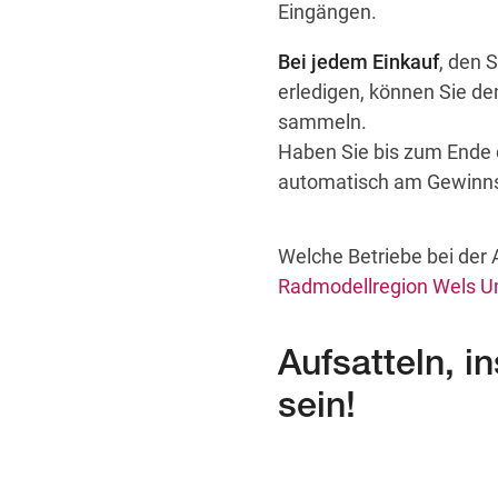
Eingängen.
Bei jedem Einkauf
, den 
erledigen, können Sie de
sammeln.
Haben Sie bis zum Ende 
automatisch am Gewinnspi
Welche Betriebe bei der 
Radmodellregion Wels 
Aufsatteln, 
sein!