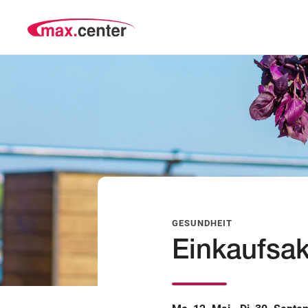
GESUNDHEIT
Einkaufsak