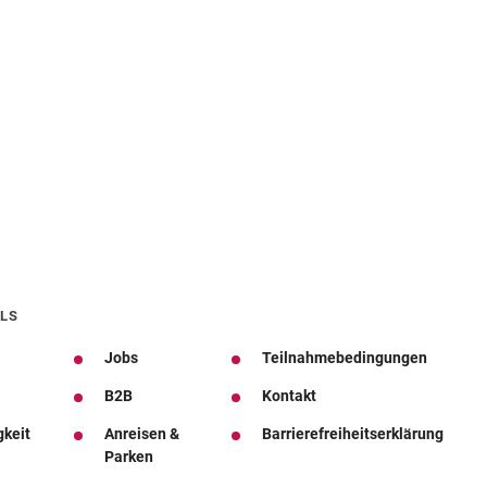
LS
Jobs
Teilnahmebedingungen
B2B
Kontakt
gkeit
Anreisen &
Barrierefreiheitserklärung
Parken