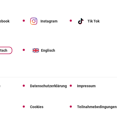
ebook
Instagram
Tik Tok
tsch
Englisch
e
Datenschutzerklärung
Impressum
Cookies
Teilnahmebedingungen