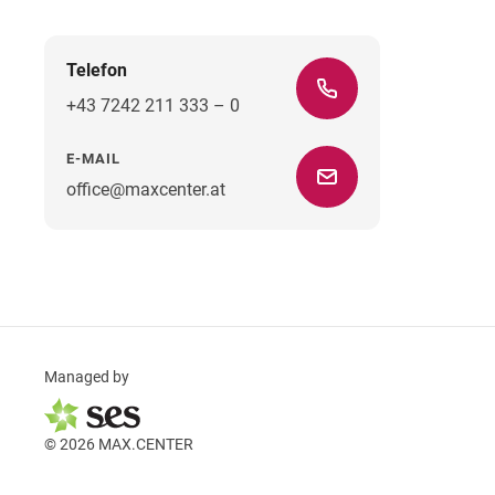
Telefon
+43 7242 211 333 – 0
E-MAIL
office@maxcenter.at
Managed by
© 2026 MAX.CENTER