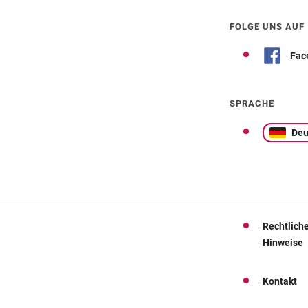
FOLGE UNS AUF
Fac
SPRACHE
Deu
Rechtlich
Hinweise
Kontakt