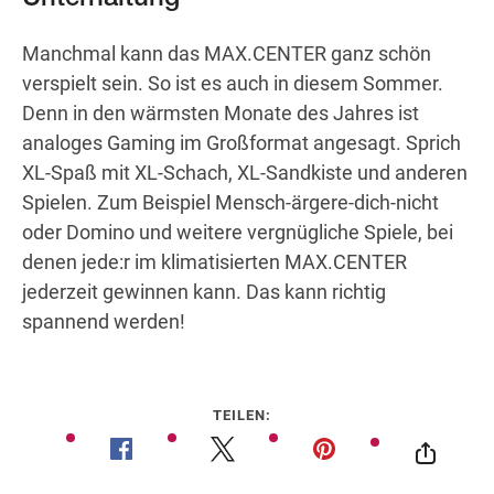
Manchmal kann das MAX.CENTER ganz schön
verspielt sein. So ist es auch in diesem Sommer.
Wegbeschreibung
Denn in den wärmsten Monate des Jahres ist
analoges Gaming im Großformat angesagt. Sprich
XL-Spaß mit XL-Schach, XL-Sandkiste und anderen
Spielen. Zum Beispiel Mensch-ärgere-dich-nicht
oder Domino und weitere vergnügliche Spiele, bei
denen jede:r im klimatisierten MAX.CENTER
jederzeit gewinnen kann. Das kann richtig
spannend werden!
TEILEN: