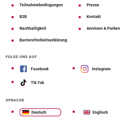
Teilnahmebedingungen
Presse
B2B
Kontakt
Nachhaltigkeit
Anreisen & Parken
Barrierefreiheitserklärung
FOLGE UNS AUF
Facebook
Instagram
Tik Tok
SPRACHE
Deutsch
Englisch