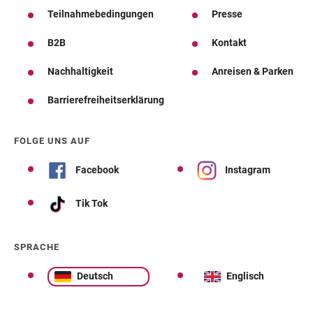
Teilnahmebedingungen
Presse
B2B
Kontakt
Nachhaltigkeit
Anreisen & Parken
Barrierefreiheitserklärung
FOLGE UNS AUF
Facebook
Instagram
Tik Tok
SPRACHE
Deutsch
Englisch