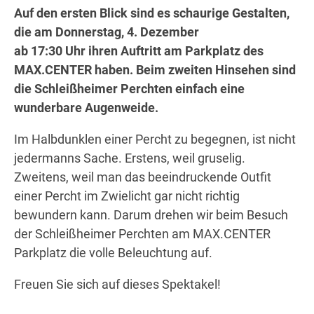
Auf den ersten Blick sind es schaurige Gestalten,
die am Donnerstag, 4. Dezember
ab 17:30 Uhr ihren Auftritt am Parkplatz des
Wegbeschreibung
MAX.CENTER haben. Beim zweiten Hinsehen sind
die Schleißheimer Perchten einfach eine
wunderbare Augenweide.
Im Halbdunklen einer Percht zu begegnen, ist nicht
jedermanns Sache. Erstens, weil gruselig.
Zweitens, weil man das beeindruckende Outfit
einer Percht im Zwielicht gar nicht richtig
bewundern kann. Darum drehen wir beim Besuch
der Schleißheimer Perchten am MAX.CENTER
Parkplatz die volle Beleuchtung auf.
Freuen Sie sich auf dieses Spektakel!