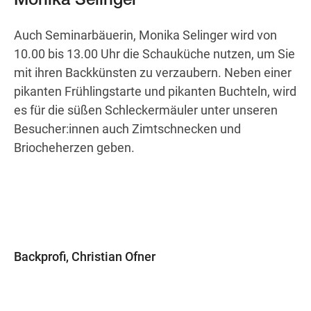
Monika Selinger
Auch Seminarbäuerin, Monika Selinger wird von
10.00 bis 13.00 Uhr die Schauküche nutzen, um Sie
mit ihren Backkünsten zu verzaubern. Neben einer
pikanten Frühlingstarte und pikanten Buchteln, wird
es für die süßen Schleckermäuler unter unseren
Besucher:innen auch Zimtschnecken und
Briocheherzen geben.
Backprofi, Christian Ofner