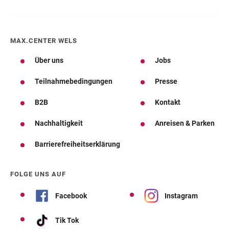
MAX.CENTER WELS
Über uns
Jobs
Teilnahmebedingungen
Presse
B2B
Kontakt
Nachhaltigkeit
Anreisen & Parken
Barrierefreiheitserklärung
FOLGE UNS AUF
Facebook
Instagram
Tik Tok