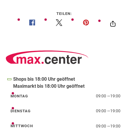
TEILEN:
Shops bis 18:00 Uhr geöffnet
Maximarkt bis 18:00 Uhr geöffnet
09:00
—
19:00
MONTAG
Montag
09:00
—
19:00
DIENSTAG
Dienstag
09:00
—
19:00
MITTWOCH
Mittwoch