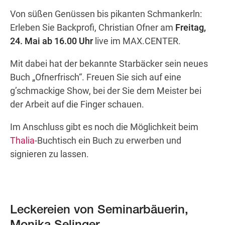
Von süßen Genüssen bis pikanten Schmankerln:
Erleben Sie Backprofi, Christian Ofner am
Freitag,
Wegbeschreibung
24. Mai ab 16.00 Uhr
live im MAX.CENTER.
Mit dabei hat der bekannte Starbäcker sein neues
Buch „Ofnerfrisch“. Freuen Sie sich auf eine
g’schmackige Show, bei der Sie dem Meister bei
der Arbeit auf die Finger schauen.
Im Anschluss gibt es noch die Möglichkeit beim
Thalia
-Buchtisch ein Buch zu erwerben und
signieren zu lassen.
Leckereien von Seminarbäuerin,