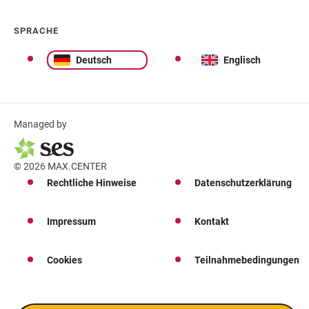
SPRACHE
Deutsch
Englisch
Managed by
© 2026 MAX.CENTER
Rechtliche Hinweise
Datenschutzerklärung
Impressum
Kontakt
Cookies
Teilnahmebedingungen