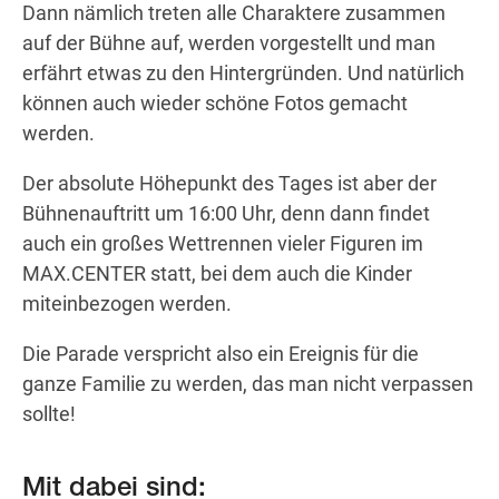
Dann nämlich treten alle Charaktere zusammen
auf der Bühne auf, werden vorgestellt und man
erfährt etwas zu den Hintergründen. Und natürlich
können auch wieder schöne Fotos gemacht
werden.
Der absolute Höhepunkt des Tages ist aber der
Bühnenauftritt um 16:00 Uhr, denn dann findet
auch ein großes Wettrennen vieler Figuren im
MAX.CENTER statt, bei dem auch die Kinder
miteinbezogen werden.
Die Parade verspricht also ein Ereignis für die
ganze Familie zu werden, das man nicht verpassen
sollte!
Mit dabei sind: