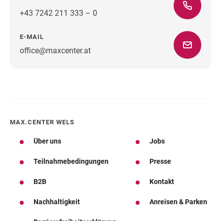
+43 7242 211 333 – 0
E-MAIL
office@maxcenter.at
Wegbeschreibung
MAX.CENTER WELS
Über uns
Jobs
Teilnahmebedingungen
Presse
B2B
Kontakt
Nachhaltigkeit
Anreisen & Parken