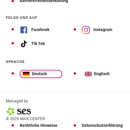
Barrierefreiheitserklärung
FOLGE UNS AUF
Facebook
Instagram
Tik Tok
SPRACHE
Deutsch
Englisch
Managed by
© 2026 MAX.CENTER
Rechtliche Hinweise
Datenschutzerklärung