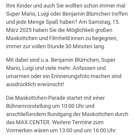
Ihre Kinder und auch Sie wollten schon immer mal
Super Mario, Luigi oder Benjamin Blümchen treffen
und jede Menge Spaß haben? Am Samstag, 15.
Wegbeschreibung
März 2025 haben Sie die Möglichkeit großen
Maskottchen und Filmheld:innen zu begegnen,
immer zur vollen Stunde 30 Minuten lang.
Mit dabei sind u.a. Benjamin Blümchen, Super
Mario, Luigi und viele mehr. Anfassen und
umarmen oder ein Erinnerungsfoto machen sind
ausdrücklich erwünscht!
Die Maskottchen-Parade startet mit einer
Bühnenvorstellung um 10:00 Uhr und
anschließendem Rundgang der Maskottchen durch
das MAX.CENTER. Weitere Termine zum
Vormerken wären um 13:00 und um 16:00 Uhr.