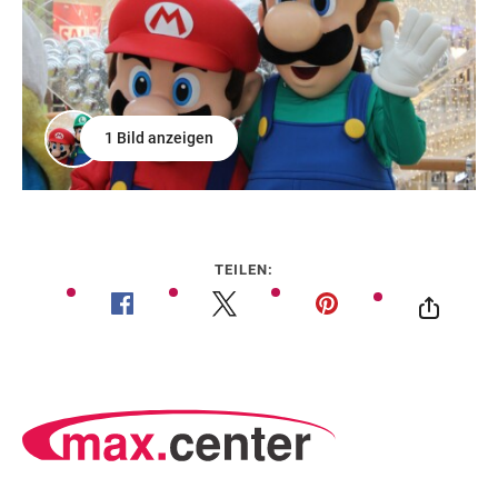
1 Bild anzeigen
TEILEN: