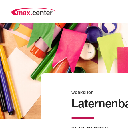
WORKSHOP
Laternenb