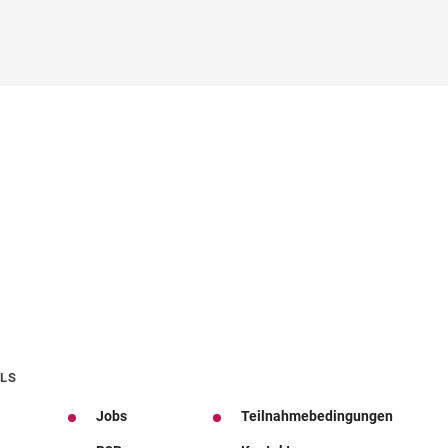
LS
Jobs
Teilnahmebedingungen