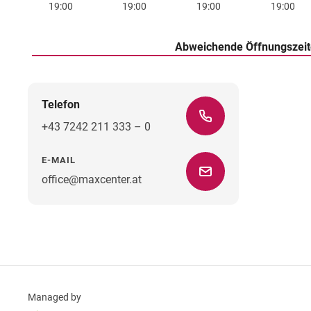
19:00
19:00
19:00
19:00
Abweichende Öffnungszei
Telefon
+43 7242 211 333 – 0
E-MAIL
office@maxcenter.at
Managed by