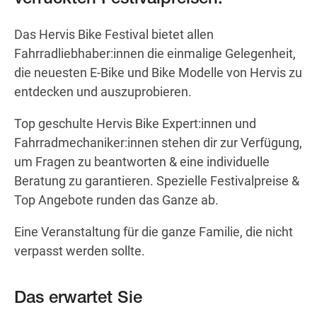
Das Hervis Bike Festival bietet allen
Fahrradliebhaber:innen die einmalige Gelegenheit,
Wegbeschreibung
die neuesten E-Bike und Bike Modelle von Hervis zu
entdecken und auszuprobieren.
Top geschulte Hervis Bike Expert:innen und
Fahrradmechaniker:innen stehen dir zur Verfügung,
um Fragen zu beantworten & eine individuelle
Beratung zu garantieren. Spezielle Festivalpreise &
Top Angebote runden das Ganze ab.
Eine Veranstaltung für die ganze Familie, die nicht
verpasst werden sollte.
Das erwartet Sie