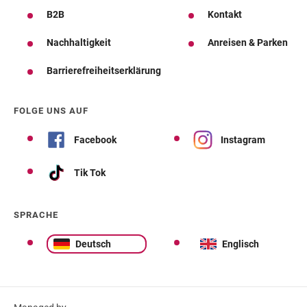
B2B
Kontakt
Nachhaltigkeit
Anreisen & Parken
Barrierefreiheitserklärung
FOLGE UNS AUF
Facebook
Instagram
Tik Tok
SPRACHE
Deutsch
Englisch