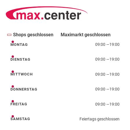
Shops geschlossen
Maximarkt geschlossen
09:00
—
19:00
MONTAG
Montag
09:00
—
19:00
DIENSTAG
Dienstag
09:00
—
19:00
MITTWOCH
Mittwoch
09:00
—
19:00
DONNERSTAG
Donnerstag
09:00
—
19:00
FREITAG
Freitag
Feiertags geschlossen
SAMSTAG
Samstag