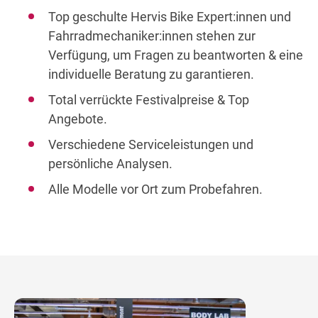
Top geschulte Hervis Bike Expert:innen und
Fahrradmechaniker:innen stehen zur
Verfügung, um Fragen zu beantworten & eine
individuelle Beratung zu garantieren.
Total verrückte Festivalpreise & Top
Angebote.
Verschiedene Serviceleistungen und
persönliche Analysen.
Alle Modelle vor Ort zum Probefahren.