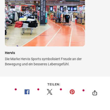
Hervis
Die Marke Hervis Sports symbolisiert Freude an der
Bewegung und ein besseres Lebensgefühl.
TEILEN: