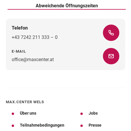
Abweichende Öffnungszeiten
Telefon
+43 7242 211 333 – 0
E-MAIL
office@maxcenter.at
Wegbeschreibung
MAX.CENTER WELS
Über uns
Jobs
Teilnahmebedingungen
Presse