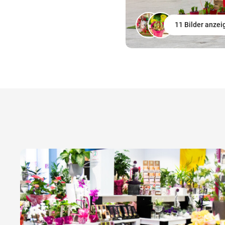
11 Bilder anzei