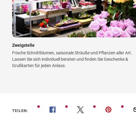
Zweigstelle
Frische Schnittblumen, saisonale Sträuße und Pflanzen aller Art.
Lassen Sie sich individuell beraten und finden Sie Geschenke &
Grußkarten für jeden Anlass.
TEILEN: