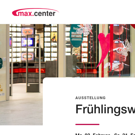
AUSSTELLUNG
Frühlings