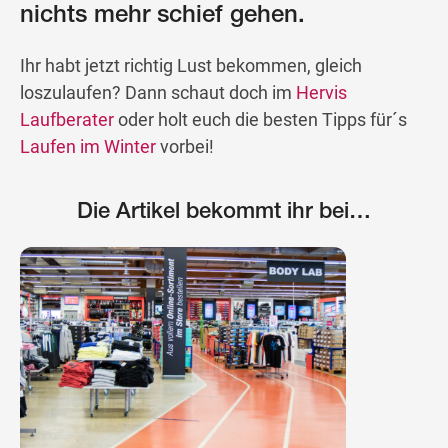
nichts mehr schief gehen.
Ihr habt jetzt richtig Lust bekommen, gleich
loszulaufen? Dann schaut doch im
Hervis
Laufberater
oder holt euch die besten Tipps für´s
Laufen im Winter
vorbei!
Die Artikel bekommt ihr bei…