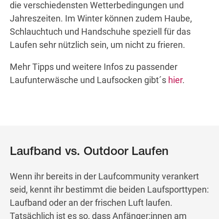
die verschiedensten Wetterbedingungen und
Jahreszeiten. Im Winter können zudem Haube,
Schlauchtuch und Handschuhe speziell für das
Laufen sehr nützlich sein, um nicht zu frieren.
Mehr Tipps und weitere Infos zu passender
Laufunterwäsche und Laufsocken gibt´s
hier
.
Laufband vs. Outdoor Laufen
Wenn ihr bereits in der Laufcommunity verankert
seid, kennt ihr bestimmt die beiden Laufsporttypen:
Laufband oder an der frischen Luft laufen.
Tatsächlich ist es so, dass Anfänger:innen am