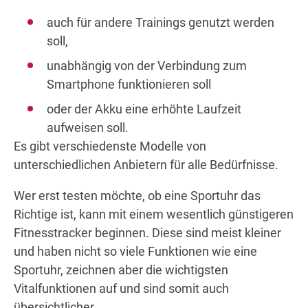
auch für andere Trainings genutzt werden
soll,
unabhängig von der Verbindung zum
Smartphone funktionieren soll
oder der Akku eine erhöhte Laufzeit
aufweisen soll.
Es gibt verschiedenste Modelle von
unterschiedlichen Anbietern für alle Bedürfnisse.
Wer erst testen möchte, ob eine Sportuhr das
Richtige ist, kann mit einem wesentlich günstigeren
Fitnesstracker beginnen. Diese sind meist kleiner
und haben nicht so viele Funktionen wie eine
Sportuhr, zeichnen aber die wichtigsten
Vitalfunktionen auf und sind somit auch
übersichtlicher.