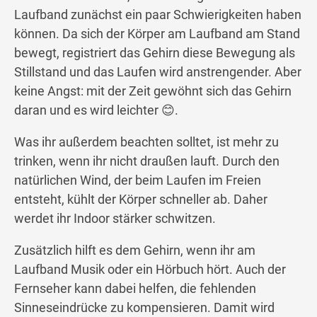
Laufband zunächst ein paar Schwierigkeiten haben
können. Da sich der Körper am Laufband am Stand
bewegt, registriert das Gehirn diese Bewegung als
Stillstand und das Laufen wird anstrengender. Aber
keine Angst: mit der Zeit gewöhnt sich das Gehirn
daran und es wird leichter 😊.
Was ihr außerdem beachten solltet, ist mehr zu
trinken, wenn ihr nicht draußen lauft. Durch den
natürlichen Wind, der beim Laufen im Freien
entsteht, kühlt der Körper schneller ab. Daher
werdet ihr Indoor stärker schwitzen.
Zusätzlich hilft es dem Gehirn, wenn ihr am
Laufband Musik oder ein Hörbuch hört. Auch der
Fernseher kann dabei helfen, die fehlenden
Sinneseindrücke zu kompensieren. Damit wird