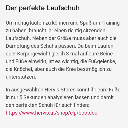
Der perfekte Laufschuh
Um richtig laufen zu können und Spaß am Training
zu haben, braucht ihr einen richtig sitzenden
Laufschuh. Neben der Größe muss aber auch die
Dämpfung des Schuhs passen. Da beim Laufen
euer Körpergewicht gleich 3-mal auf eure Beine
und Füße einwirkt, ist es wichtig, die Fußgelenke,
die Knöchel, aber auch die Knie bestmöglich zu
unterstützen.
In ausgewählten Hervis-Stores könnt ihr eure Füße
in nur 5 Sekunden analysieren lassen und damit
den perfekten Schuh für euch finden:
https://www.hervis.at/shop/clp/bootdoc