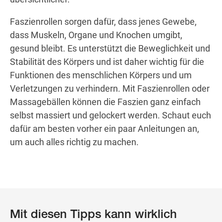
Faszienrollen sorgen dafür, dass jenes Gewebe,
dass Muskeln, Organe und Knochen umgibt,
gesund bleibt. Es unterstützt die Beweglichkeit und
Stabilität des Körpers und ist daher wichtig für die
Funktionen des menschlichen Körpers und um
Verletzungen zu verhindern. Mit Faszienrollen oder
Massagebällen können die Faszien ganz einfach
selbst massiert und gelockert werden. Schaut euch
dafür am besten vorher ein paar Anleitungen an,
um auch alles richtig zu machen.
Mit diesen Tipps kann wirklich