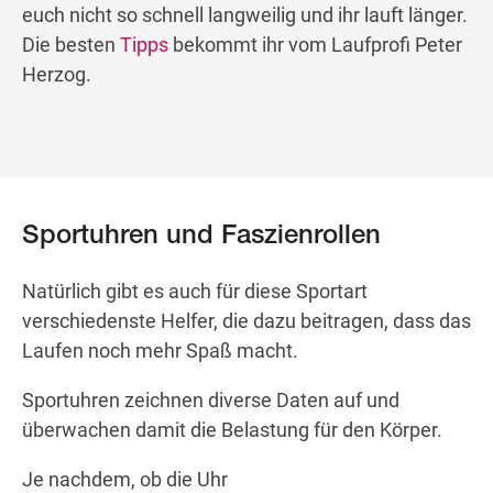
euch nicht so schnell langweilig und ihr lauft länger.
Die besten
Tipps
bekommt ihr vom Laufprofi Peter
Herzog.
Sportuhren und Faszienrollen
Natürlich gibt es auch für diese Sportart
verschiedenste Helfer, die dazu beitragen, dass das
Laufen noch mehr Spaß macht.
Sportuhren zeichnen diverse Daten auf und
überwachen damit die Belastung für den Körper.
Je nachdem, ob die Uhr