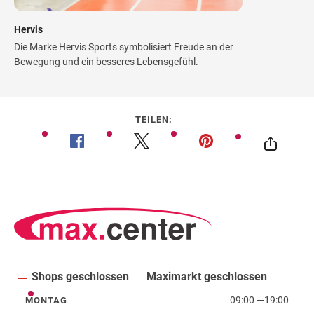
Hervis
Die Marke Hervis Sports symbolisiert Freude an der
Bewegung und ein besseres Lebensgefühl.
TEILEN:
Shops geschlossen
Maximarkt geschlossen
09:00
—
19:00
MONTAG
Montag