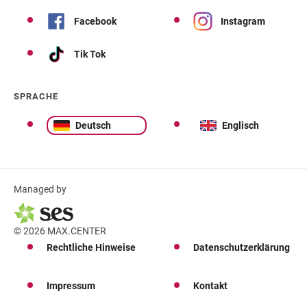
Facebook
Instagram
Tik Tok
SPRACHE
Deutsch
Englisch
Managed by
© 2026 MAX.CENTER
Rechtliche Hinweise
Datenschutzerklärung
Impressum
Kontakt