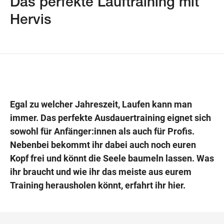
Das perfekte Lauftraining mit
Hervis
Wegbeschreibung
Egal zu welcher Jahreszeit, Laufen kann man
immer. Das perfekte Ausdauertraining eignet sich
sowohl für Anfänger:innen als auch für Profis.
Nebenbei bekommt ihr dabei auch noch euren
Kopf frei und könnt die Seele baumeln lassen. Was
ihr braucht und wie ihr das meiste aus eurem
Training herausholen könnt, erfahrt ihr hier.