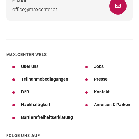
E-MAIL
office@maxcenter.at
Wegbeschreibung
MAX.CENTER WELS
Über uns
Jobs
Teilnahmebedingungen
Presse
B2B
Kontakt
Nachhaltigkeit
Anreisen & Parken
Barrierefreiheitserklärung
FOLGE UNS AUF