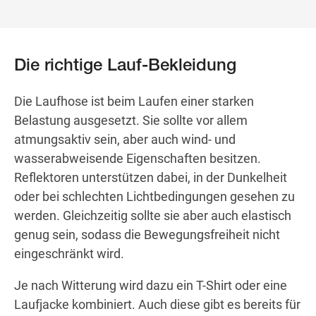
Die richtige Lauf-Bekleidung
Die Laufhose ist beim Laufen einer starken
Belastung ausgesetzt. Sie sollte vor allem
atmungsaktiv sein, aber auch wind- und
wasserabweisende Eigenschaften besitzen.
Reflektoren unterstützen dabei, in der Dunkelheit
oder bei schlechten Lichtbedingungen gesehen zu
werden. Gleichzeitig sollte sie aber auch elastisch
genug sein, sodass die Bewegungsfreiheit nicht
eingeschränkt wird.
Je nach Witterung wird dazu ein T-Shirt oder eine
Laufjacke kombiniert. Auch diese gibt es bereits für