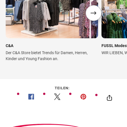
C&A
FUSSL Modes
Der C&A Store bietet Trends für Damen, Herren,
WIR LIEBEN, 
Kinder und Young Fashion an.
TEILEN: