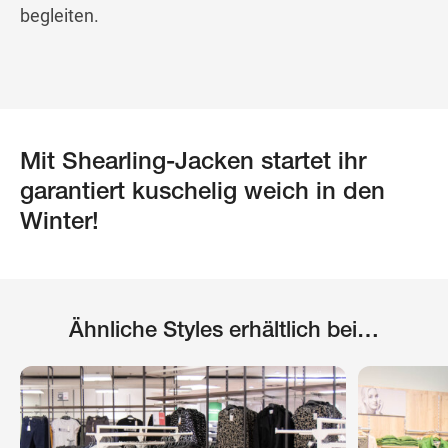
begleiten.
Mit Shearling-Jacken startet ihr
garantiert kuschelig weich in den
Winter!
Ähnliche Styles erhältlich bei…