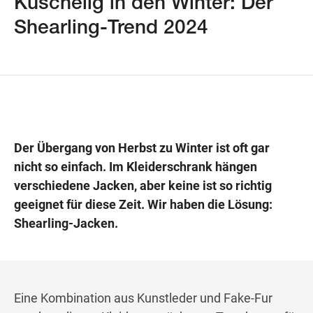
Kuschelig in den Winter: Der
Shearling-Trend 2024
Wegbeschreibung
Der Übergang von Herbst zu Winter ist oft gar
nicht so einfach. Im Kleiderschrank hängen
verschiedene Jacken, aber keine ist so richtig
geeignet für diese Zeit. Wir haben die Lösung:
Shearling-Jacken.
Eine Kombination aus Kunstleder und Fake-Fur