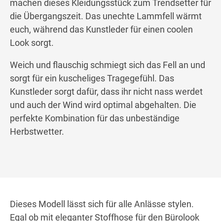
machen dieses Kleidungsstück zum Trendsetter für
die Übergangszeit. Das unechte Lammfell wärmt
euch, während das Kunstleder für einen coolen
Look sorgt.
Weich und flauschig schmiegt sich das Fell an und
sorgt für ein kuscheliges Tragegefühl. Das
Kunstleder sorgt dafür, dass ihr nicht nass werdet
und auch der Wind wird optimal abgehalten. Die
perfekte Kombination für das unbeständige
Herbstwetter.
Dieses Modell lässt sich für alle Anlässe stylen.
Egal ob mit eleganter Stoffhose für den Bürolook