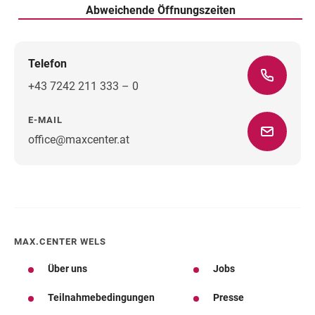
Abweichende Öffnungszeiten
Telefon
+43 7242 211 333 – 0
E-MAIL
office@maxcenter.at
Wegbeschreibung
MAX.CENTER WELS
Über uns
Jobs
Teilnahmebedingungen
Presse