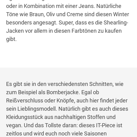
oder in Kombination mit einer Jeans. Natürliche
Töne wie Braun, Oliv und Creme sind diesen Winter
besonders angesagt. Super, dass es die Shearling-
Jacken vor allem in diesen Farbtönen zu kaufen
gibt.
Es gibt sie in den verschiedensten Schnitten, wie
zum Beispiel als Bomberjacke. Egal ob
Reißverschluss oder Knöpfe, auch hier findet jeder
sein Lieblingsmodell. Natürlich gibt es auch dieses
Kleidungsstück aus nachhaltigen Stoffen und
vegan. Und das Tollste daran: dieses IT-Piece ist
zeitlos und wird euch noch viele Saisonen