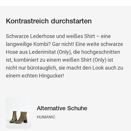
Kontrastreich durchstarten
Schwarze Lederhose und weißes Shirt – eine
langweilige Kombi? Gar nicht! Eine weite schwarze
Hose aus Lederimitat (Only), die hochgeschnitten
ist, kombiniert zu einem weißen Shirt (Only) ist
nicht nur bürotauglich, sie macht den Look auch zu
einem echten Hingucker!
Alternative Schuhe
HUMANIC