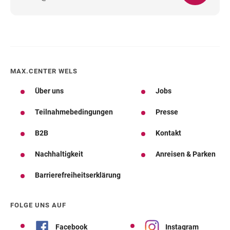
MAX.CENTER WELS
Über uns
Jobs
Teilnahmebedingungen
Presse
B2B
Kontakt
Nachhaltigkeit
Anreisen & Parken
Barrierefreiheitserklärung
FOLGE UNS AUF
Facebook
Instagram