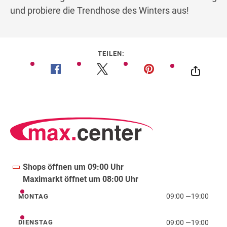
und probiere die Trendhose des Winters aus!
TEILEN:
Shops öffnen um 09:00 Uhr
Maximarkt öffnet um 08:00 Uhr
09:00
—
19:00
MONTAG
Montag
09:00
—
19:00
DIENSTAG