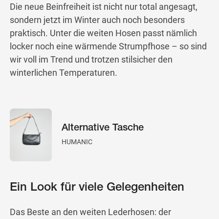
Die neue Beinfreiheit ist nicht nur total angesagt,
sondern jetzt im Winter auch noch besonders
praktisch. Unter die weiten Hosen passt nämlich
locker noch eine wärmende Strumpfhose – so sind
wir voll im Trend und trotzen stilsicher den
winterlichen Temperaturen.
Alternative Tasche
HUMANIC
Ein Look für viele Gelegenheiten
Das Beste an den weiten Lederhosen: der