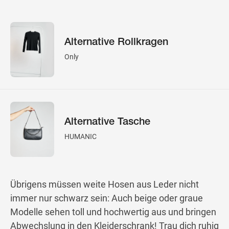
Alternative Rollkragen
Only
Alternative Tasche
HUMANIC
Übrigens müssen weite Hosen aus Leder nicht
immer nur schwarz sein: Auch beige oder graue
Modelle sehen toll und hochwertig aus und bringen
Abwechslung in den Kleiderschrank! Trau dich ruhig