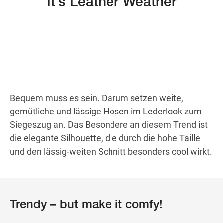
It’s Leather Weather
Wegbeschreibung
Bequem muss es sein. Darum setzen weite,
gemütliche und lässige Hosen im Lederlook zum
Siegeszug an. Das Besondere an diesem Trend ist
die elegante Silhouette, die durch die hohe Taille
und den lässig-weiten Schnitt besonders cool wirkt.
Trendy – but make it comfy!