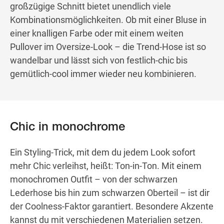
großzügige Schnitt bietet unendlich viele
Kombinationsmöglichkeiten. Ob mit einer Bluse in
einer knalligen Farbe oder mit einem weiten
Pullover im Oversize-Look – die Trend-Hose ist so
wandelbar und lässt sich von festlich-chic bis
gemütlich-cool immer wieder neu kombinieren.
Chic in monochrome
Ein Styling-Trick, mit dem du jedem Look sofort
mehr Chic verleihst, heißt: Ton-in-Ton. Mit einem
monochromen Outfit – von der schwarzen
Lederhose bis hin zum schwarzen Oberteil – ist dir
der Coolness-Faktor garantiert. Besondere Akzente
kannst du mit verschiedenen Materialien setzen.