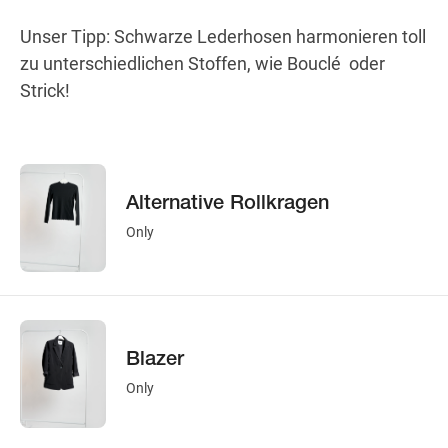
Unser Tipp: Schwarze Lederhosen harmonieren toll
zu unterschiedlichen Stoffen, wie Bouclé oder
Strick!
Alternative Rollkragen
Only
Blazer
Only