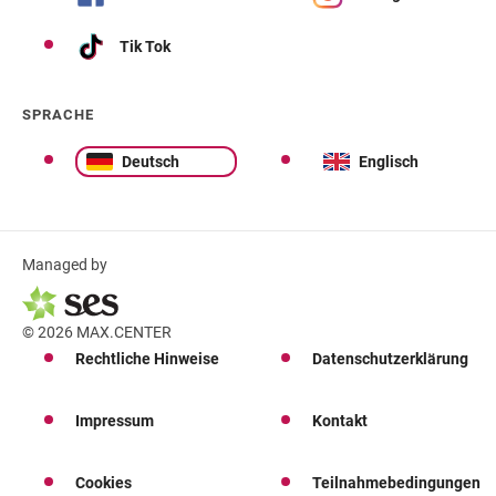
Tik Tok
SPRACHE
Deutsch
Englisch
Managed by
© 2026 MAX.CENTER
Rechtliche Hinweise
Datenschutzerklärung
Impressum
Kontakt
Cookies
Teilnahmebedingungen