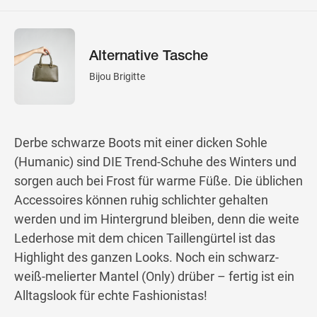
Alternative Tasche
Bijou Brigitte
Derbe schwarze Boots mit einer dicken Sohle
(Humanic) sind DIE Trend-Schuhe des Winters und
sorgen auch bei Frost für warme Füße. Die üblichen
Accessoires können ruhig schlichter gehalten
werden und im Hintergrund bleiben, denn die weite
Lederhose mit dem chicen Taillengürtel ist das
Highlight des ganzen Looks. Noch ein schwarz-
weiß-melierter Mantel (Only) drüber – fertig ist ein
Alltagslook für echte Fashionistas!