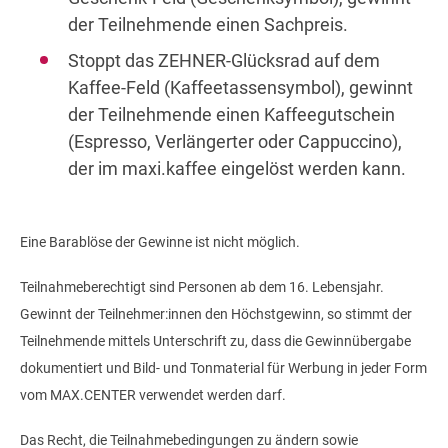
der Teilnehmende einen Sachpreis.
Stoppt das ZEHNER-Glücksrad auf dem
Kaffee-Feld (Kaffeetassensymbol), gewinnt
der Teilnehmende einen Kaffeegutschein
(Espresso, Verlängerter oder Cappuccino),
der im maxi.kaffee eingelöst werden kann.
Eine Barablöse der Gewinne ist nicht möglich.
Teilnahmeberechtigt sind Personen ab dem 16. Lebensjahr.
Gewinnt der Teilnehmer:innen den Höchstgewinn, so stimmt der
Teilnehmende mittels Unterschrift zu, dass die Gewinnübergabe
dokumentiert und Bild- und Tonmaterial für Werbung in jeder Form
vom MAX.CENTER verwendet werden darf.
Das Recht, die Teilnahmebedingungen zu ändern sowie