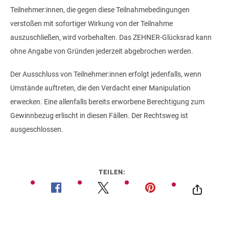
Teilnehmer:innen, die gegen diese Teilnahmebedingungen
verstoßen mit sofortiger Wirkung von der Teilnahme
auszuschließen, wird vorbehalten. Das ZEHNER-Glücksrad kann
ohne Angabe von Gründen jederzeit abgebrochen werden.
Der Ausschluss von Teilnehmer:innen erfolgt jedenfalls, wenn
Umstände auftreten, die den Verdacht einer Manipulation
erwecken. Eine allenfalls bereits erworbene Berechtigung zum
Gewinnbezug erlischt in diesen Fällen. Der Rechtsweg ist
ausgeschlossen.
TEILEN: