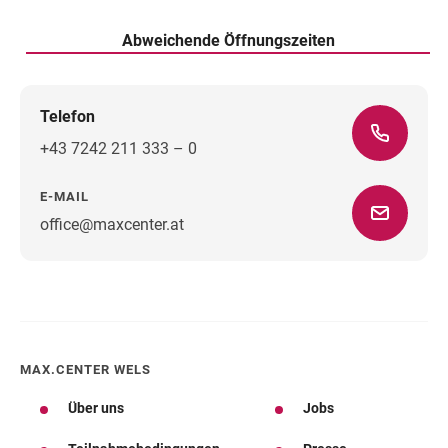
Abweichende Öffnungszeiten
Telefon
+43 7242 211 333 – 0
E-MAIL
office@maxcenter.at
Wegbeschreibung
MAX.CENTER WELS
Über uns
Jobs