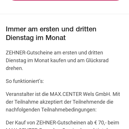
Wegbeschreibung
Immer am ersten und dritten
Dienstag im Monat
ZEHNER-Gutscheine am ersten und dritten
Dienstag im Monat kaufen und am Glücksrad
drehen.
So funktioniert’s:
Veranstalter ist die MAX.CENTER Wels GmbH. Mit
der Teilnahme akzeptiert der Teilnehmende die
nachfolgenden Teilnahmebedingungen:
Der Kauf von ZEHNER-Gutscheinen ab € 70,- beim