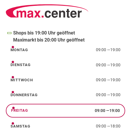
Shops bis 19:00 Uhr geöffnet
Maximarkt bis 20:00 Uhr geöffnet
09:00
—
19:00
MONTAG
Montag
09:00
—
19:00
DIENSTAG
Dienstag
09:00
—
19:00
MITTWOCH
Mittwoch
09:00
—
19:00
DONNERSTAG
Donnerstag
09:00
—
19:00
FREITAG
Freitag
09:00
—
18:00
SAMSTAG
Samstag